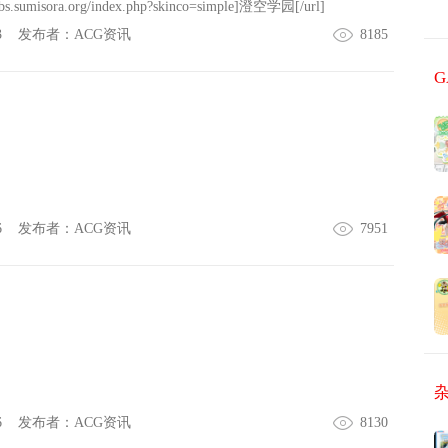
bs.sumisora.org/index.php?skinco=simple]澄空学园[/url]
3
发布者：
ACG资讯
8185
6
发布者：
ACG资讯
7951
6
发布者：
ACG资讯
8130