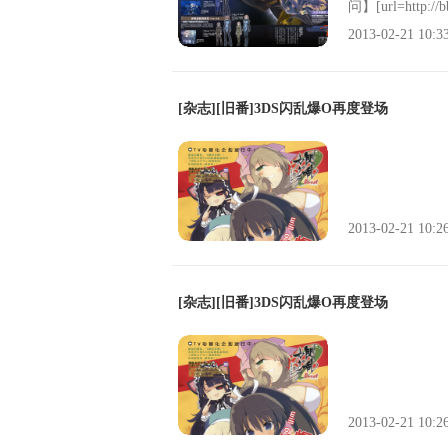
问】[url=http://b
2013-02-21 10:3
[杂志][旧番]3DS闪乱爆O再度登场
2013-02-21 10:2
[杂志][旧番]3DS闪乱爆O再度登场
2013-02-21 10:2