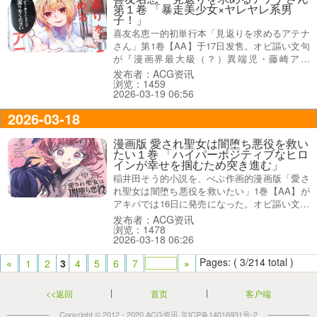
第１卷 「暴走美少女×ヤレヤレ系男
子！」
喜友名恵一的初単行本「見返りを求めるアテナ
さん」第1卷【AA】于17日发售。オビ謳い文句
が『漫画界最大級（？）異端児・藤崎アテ
ナ』、裏表紙が『善意の暴走美少女×事なかれ
发布者：ACG资讯
浏览：1459
主義男子』、コミックス情報は『常軌を逸した
2026-03-19 06:56
暴走美少女×ヤレヤレ系男子の青春コメデ
ィ！』る。
2026-03-18
漫画版 愛され聖女は闇堕ち悪役を救い
たい１巻 「ハイパーポジティブなヒロ
インが幸せを掴むため突き進む」
稲井田そう的小説を、ぺぷ作画的漫画版「愛さ
れ聖女は闇堕ち悪役を救いたい」1巻【AA】が
アキバでは16日に発売になった。オビ謳い文句
は『この世界であなたと幸せになる！』で、コ
发布者：ACG资讯
浏览：1478
ミックス情報は『ハイパーポジティブなヒロイ
2026-03-18 06:26
ンが幸せを掴むため突き進む、乙女ゲーム転生
譚！』になってる。
Pages: ( 3/214 total )
«
1
2
3
4
5
6
7
»
<<返回
首页
客户端
Copyright © 2012 - 2020
ACG资讯
京ICP备14016931号-2