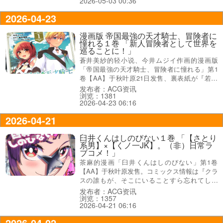
2026-05-03 00:36
生、絶賛！「これが本当の電波情熱（でんでん
ぱっしょん）！」』になってた。
2026-04-23
漫画版 帝国最強の天才騎士、冒険者に
憧れる１巻 「新人冒険者として世界を
巡ることに！」
蒼井美紗的轻小说、今井ムジイ作画的漫画版
「帝国最強の天才騎士、冒険者に憧れる」第1
卷【AA】于秋叶原21日发售、裏表紙が『若く
して騎士団長となった剣と魔法の天才。彼が真
发布者：ACG资讯
浏览：1381
に憧れていたのは冒険者！帝国最強の騎士は、
2026-04-23 06:16
新人冒険者として世界を巡ることに！』などだ
った。
2026-04-21
臼井くんはしのびない１巻 「【さとり
系男】×【くノ一JK】。（非）日常ラ
ブコメ！」
茶麻的漫画「臼井くんはしのびない」第1卷
【AA】于秋叶原发售。コミックス情報は『クラ
スの誰もが、そこにいることすら忘れてしま
う“空気”のような高校生・臼井くん』で、オビ
发布者：ACG资讯
浏览：1357
謳い文句は『臼井くん…私は君がほしい！』、
2026-04-21 06:16
『【さとり系男】×【くノ一JK】が送る、
（非）日常ラブコメ！』。
2026-04-02