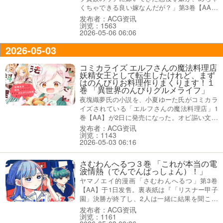
くちゃできる良い嫁なんだが？」第3卷【AA】
于秋叶原发售。新刊宣传广告为『愛する嫁・ア
发布者：ACG资讯
浏览：1563
リシアと学園生活へ！』、オビ謳い文句は『夏
2026-05-06 06:06
休みは嫁と辺境領に里帰り！』。
2026-05-03
コミカライズ エルフさんの魔法料理店
妖精女王として転生したけれど、まず
はのんびりお料理作りまくります！１
巻 「異世界のんびりグルメライフ」
夜塊織夢氏の小説を、小夏ゆーた氏がコミカラ
イズされている「エルフさんの魔法料理店」1
巻【AA】が2日に発売になった。オビ謳い文句
が『病弱だった高校生、二度目の人生は…元気
发布者：ACG资讯
浏览：1143
なちびっこエルフに♪』、裏表紙は『異世界の
2026-05-03 06:16
んびりグルメライフ、開店です♪』。
さむわんへるつ３巻 「これが本当の電
波情熱（でんでんぱっしょん）！」
ヤマノエイ的漫画「さむわんへるつ」第3卷
【AA】于1日发售。裏表紙は『「リスナー甲子
園」決勝が終了し、2人は一緒に結果を聞こう
と明け方の公園へ向かう。果たして、くらげの
发布者：ACG资讯
浏览：1161
順位は…？』で、オビ謳い文句は『芥見下々先