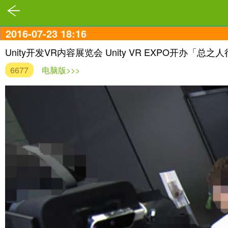
2016-07-23 18:16
Unity开发VR内容展览会 Unity VR EXPO开办「总
6677
电脑版>>>