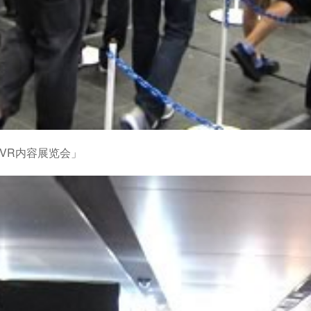
的VR内容展览会」