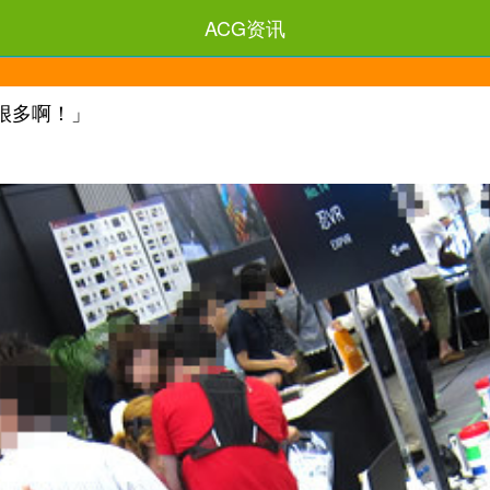
ACG资讯
之人很多啊！」