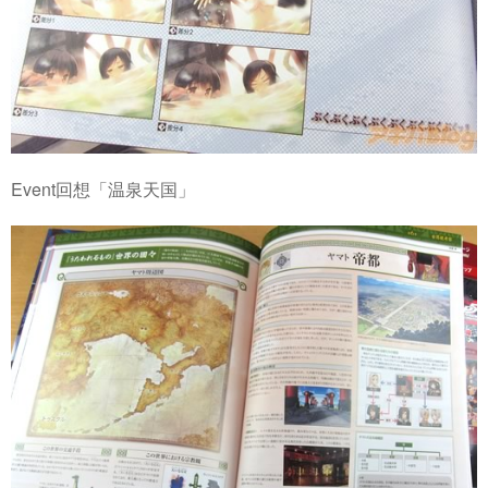
Event回想「温泉天国」