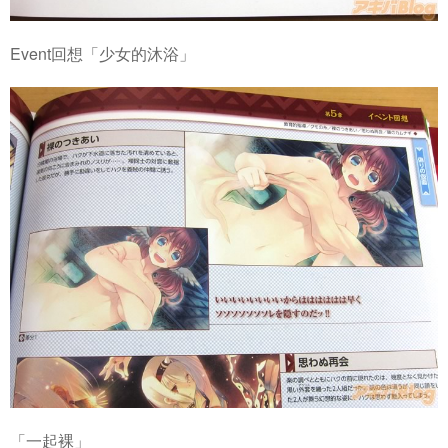
Event回想「少女的沐浴」
「一起裸」