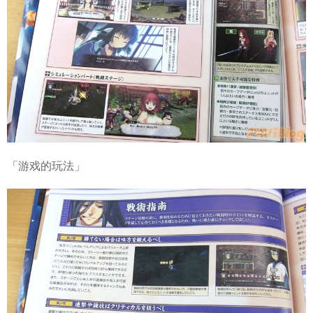
「游戏的玩法」