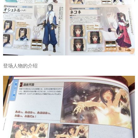
登场人物的介绍