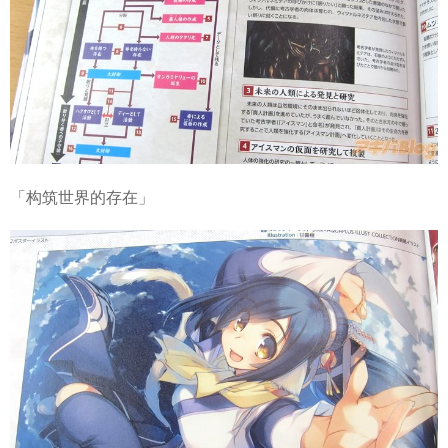
「构筑世界的存在」