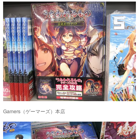
Gamers（ゲーマーズ）本店