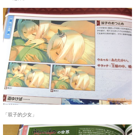
「双子的少女」