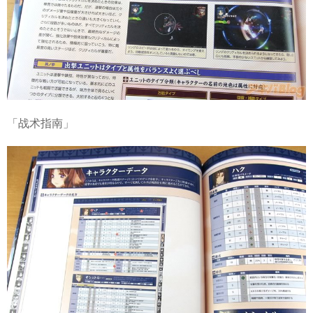
「战术指南」