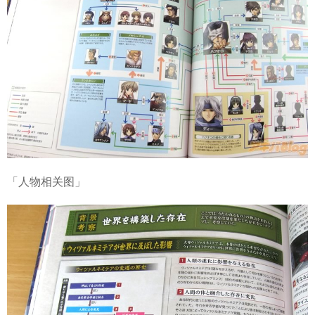
「人物相关图」