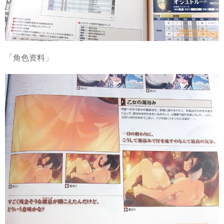
「角色资料」