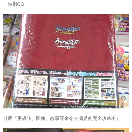
「特别CG」
封底『用战斗、图像、故事等来令人满足的完全攻略本』