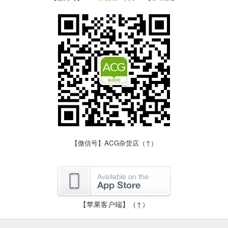
【微信号】ACG杂货店（↑）
【苹果客户端】（↑）