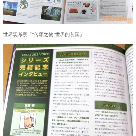
世界观考察「"传颂之物"世界的各国」