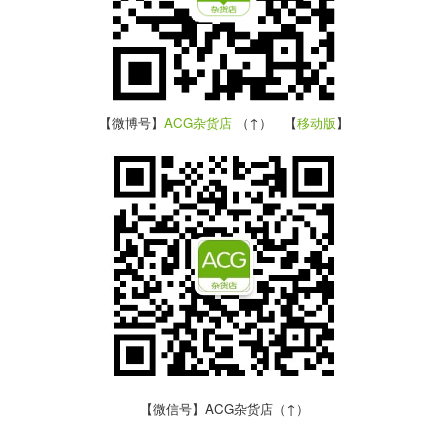
【微博号】
ACG杂货店
（↑） 【
移动版
】
【微信号】ACG杂货店（↑）