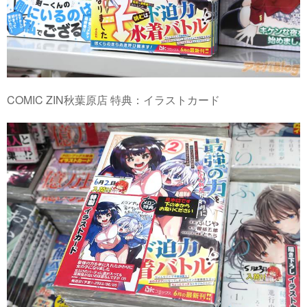
COMIC ZIN秋葉原店 特典：イラストカード