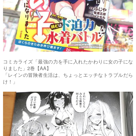
コミカライズ「最強の力を手に入れたかわりに女の子にな
りました」2巻【AA】
「レインの冒険者生活は、ちょっとエッチなトラブルだら
け！」