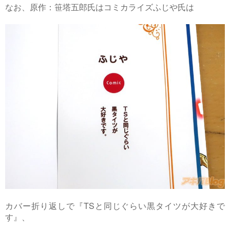
なお、原作：笹塔五郎氏はコミカライズふじや氏は
カバー折り返しで『TSと同じぐらい黒タイツが大好きで
す』、