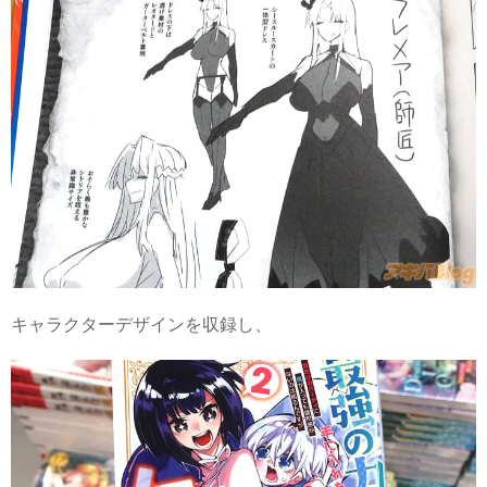
キャラクターデザインを収録し、