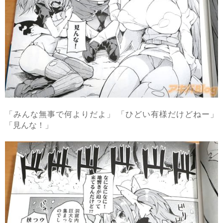
「みんな無事で何よりだよ」 「ひどい有様だけどねー」
「見んな！」