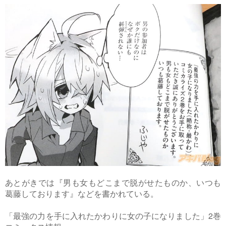
あとがきでは『男も女もどこまで脱がせたものか、いつも
葛藤しております』などを書かれている。
「最強の力を手に入れたかわりに女の子になりました」2巻