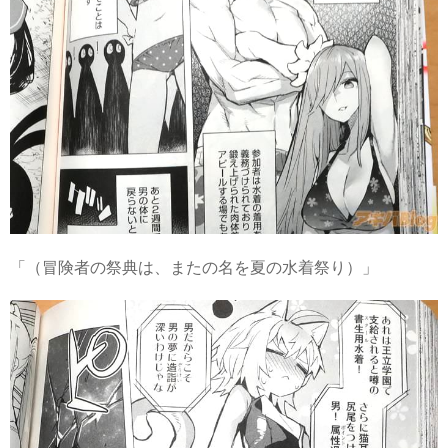
「（冒険者の祭典は、またの名を夏の水着祭り）」