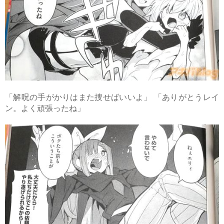
「解呪の手がかりはまた捜せばいいよ」 「ありがとうレイ
ン。よく頑張ったね」