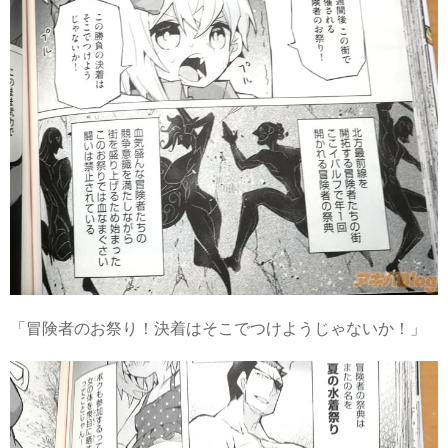
「冒険者のお祭り！決着はそこでつけようじゃないか！」