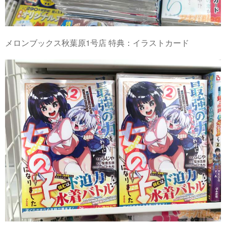
メロンブックス秋葉原1号店 特典：イラストカード