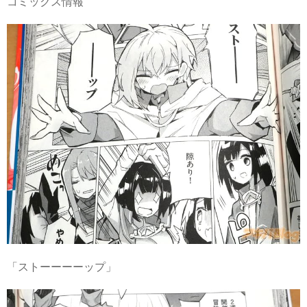
コミックス情報
「ストーーーーップ」