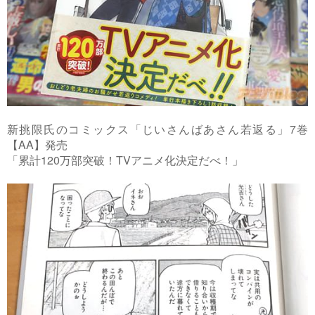
新挑限氏のコミックス「じいさんばあさん若返る」7巻
【AA】発売
「累計120万部突破！TVアニメ化決定だべ！」