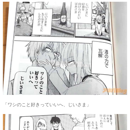
「ワシのこと好きっていいへ、じいさま」