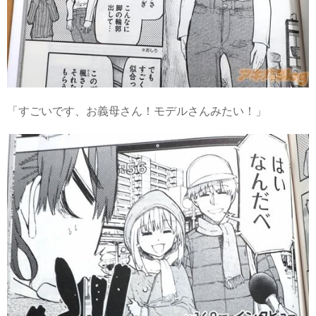
「すごいです、お義母さん！モデルさんみたい！」