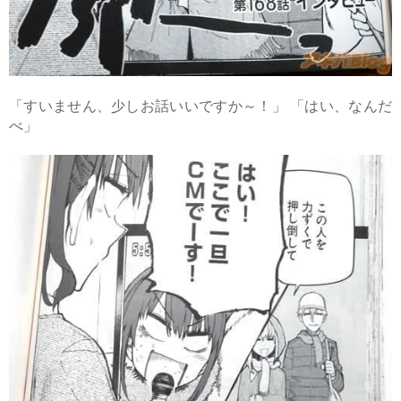
「すいません、少しお話いいですか～！」 「はい、なんだ
べ」