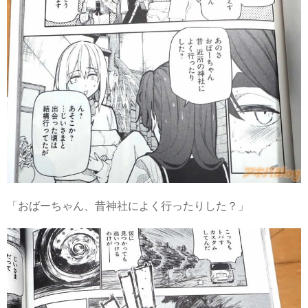
「おばーちゃん、昔神社によく行ったりした？」