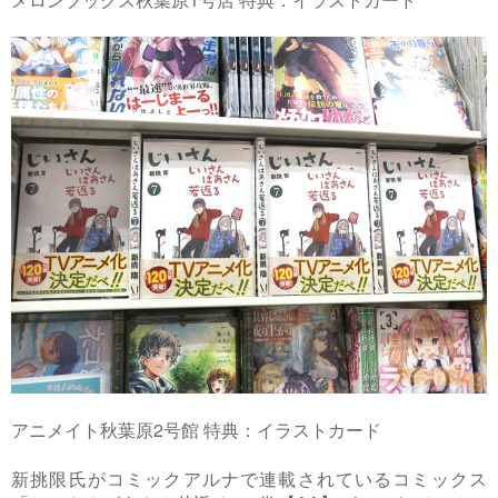
アニメイト秋葉原2号館 特典：イラストカード
新挑限氏がコミックアルナで連載されているコミックス