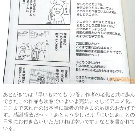
あとがきでは『早いものでもう7巻。作者の老化と共に歩ん
できたこの作品も次巻でいよいよ完結。そしてアニメ化。
ここまで来れたのは本当に読者の皆さまの応援のおかげで
す。感謝感激だべ～！あともう少しだけ「じいばあ」との
日常にお付き合いいただければ幸いです』などを書かれて
いる。