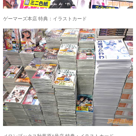
ゲーマーズ本店 特典：イラストカード
メロンブックス秋葉原1号店 特典：イラストカード