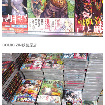
COMIC ZIN秋葉原店