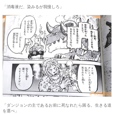
「消毒液だ、染みるが我慢しろ」
「ダンジョンの主であるお前に死なれたら困る。生きる道
を選べ」