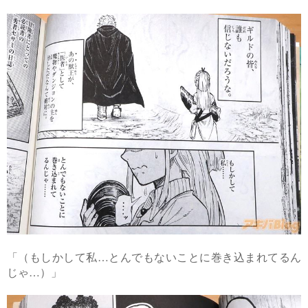
「（もしかして私…とんでもないことに巻き込まれてるん
じゃ…）」