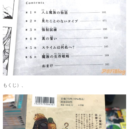
もくじ）、