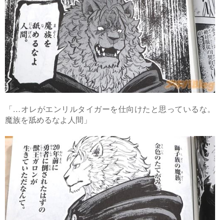
「…オレがエンリルタイガーを仕向けたと思っているな。
魔族を舐めるなよ人間」