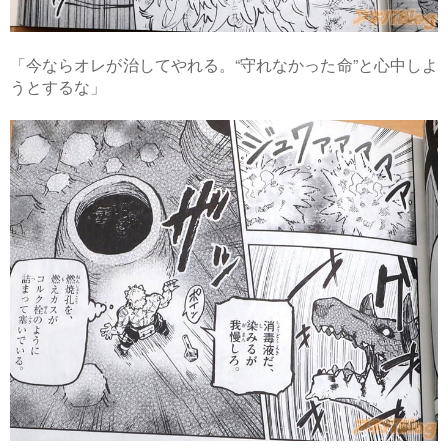
「今ならオレが治してやれる。“守れなかった命”と心中しよ
うとするな」