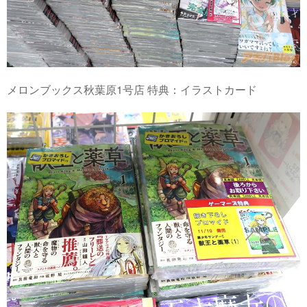
メロンブックス秋葉原1号店 特典：イラストカード