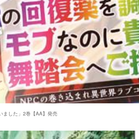
ました」2巻【AA】発売