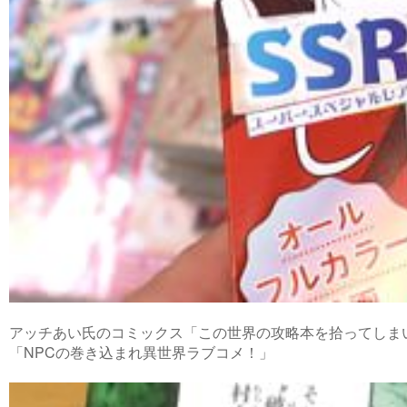
アッチあい氏のコミックス「この世界の攻略本を拾ってしまい
「NPCの巻き込まれ異世界ラブコメ！」