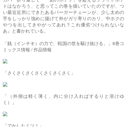
トはなかろう、と思ってこの巻を描いていたのですが、つ
い最近近所にできたあるバーガーチェーンが、少し太めの
芋をしっかり強めに揚げて外がガリ寄りのカリ、中ホクの
やつを出してきやがってあれ？これ優劣つけられないな
あ』と書かれている。
「銭（インチキ）の力で、戦国の世を駆け抜ける。」6巻コ
ミックス情報 / 作品情報
「さくさくさくさくさくさくさく」
「（外側は軽く薄く、内に分け入ればするりと溶けゆ
く）」
「でかしたミツ！」