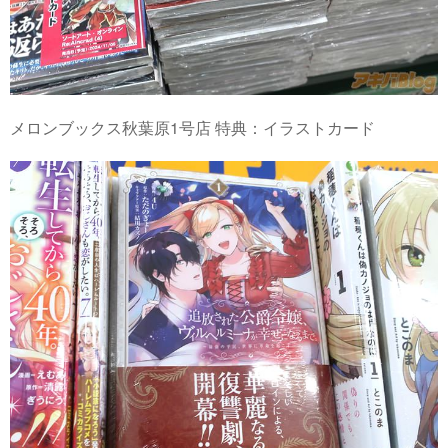
メロンブックス秋葉原1号店 特典：イラストカード