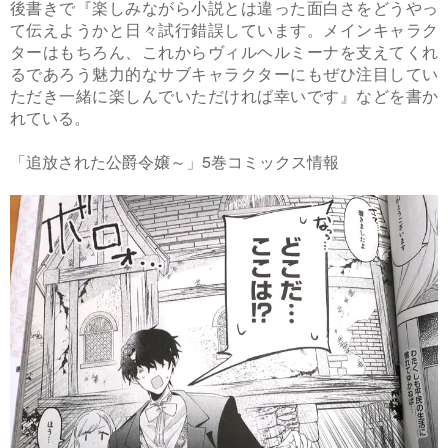
後書きで『楽しみながら小説とは違った面白さをどうやっ
て伝えようかと日々試行錯誤しています。メインキャラク
ターはもちろん、これからヴィルヘルミーナを支えてくれ
るであろう魅力的なサブキャラクターにもぜひ注目してい
ただき一緒に楽しんでいただければ幸いです』などを書か
れている。
「追放された公爵令嬢～」5巻コミックス情報