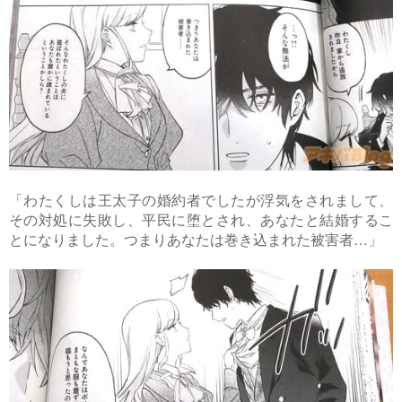
「わたくしは王太子の婚約者でしたが浮気をされまして、
その対処に失敗し、平民に堕とされ、あなたと結婚するこ
とになりました。つまりあなたは巻き込まれた被害者…」