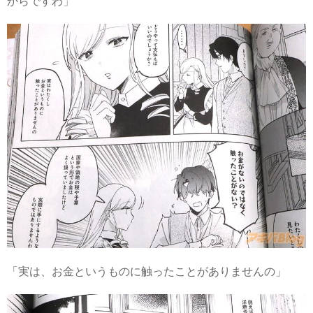
からですわ」
「実は、お金というものに触ったことがありませんの」