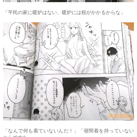
「平民の家に暖炉はない、暖炉には税がかかるからな」
「なんで何も着ていないんだ！」「寝間着を持っていない