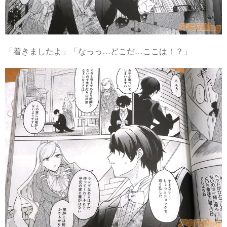
「着きましたよ」「なっっ…どこだ…ここは！？」