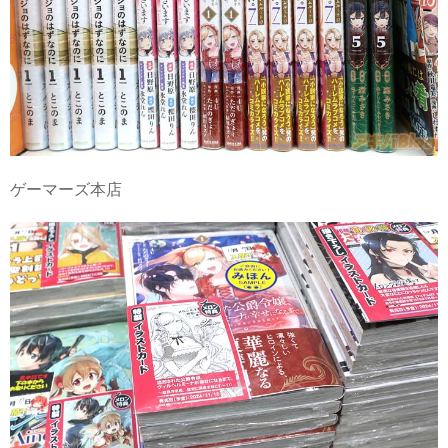
ゲーマーズ本店