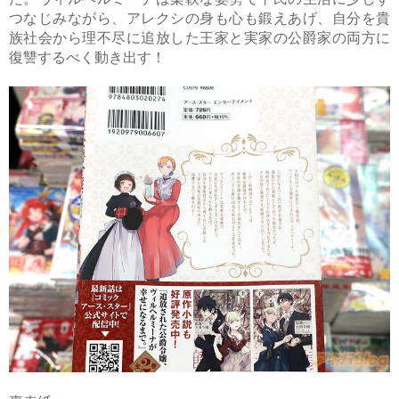
つなじみながら、アレクシの身も心も鍛えあげ、自分を貴
族社会から理不尽に追放した王家と実家の公爵家の両方に
復讐するべく動き出す！