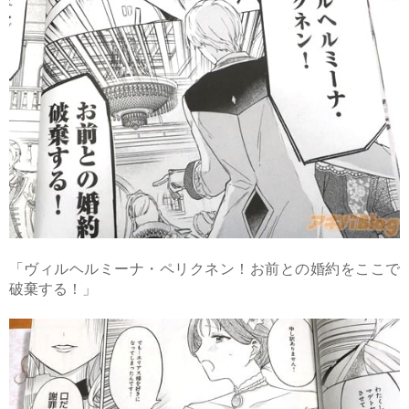
「ヴィルヘルミーナ・ペリクネン！お前との婚約をここで
破棄する！」