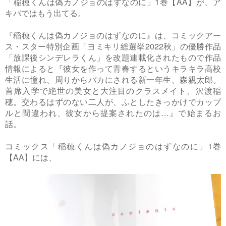
「稲穂くんは偽カノジョのはずなのに」1巻【AA】が、ア
キバではもう出てる。
『稲穂くんは偽カノジョのはずなのに』は、コミックアー
ス・スター特別企画「ヨミキリ総選挙2022秋」の優勝作品
「放課後シンデレラくん」を改題連載化されたもので作品
情報によると『彼女を作って青春するというキラキラ高校
生活に憧れ、周りからバカにされる新一年生、森親太郎。
首席入学で絶世の美女と大注目のクラスメイト、沢渡稲
穂。交わるはずのない二人が、ふとしたきっかけでカップ
ルと間違われ、彼女から提案されたのは…』で始まるお
話。
コミックス「稲穂くんは偽カノジョのはずなのに」1巻
【AA】には、