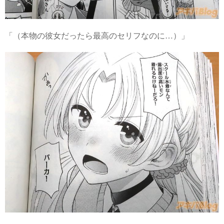
「（本物の彼女だったら最高のセリフなのに…）」