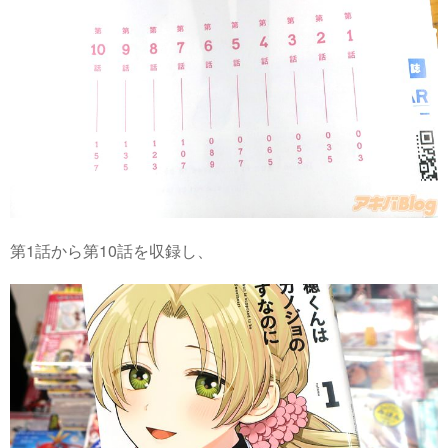
第1話から第10話を収録し、