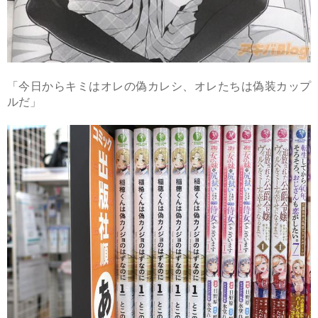
「今日からキミはオレの偽カレシ、オレたちは偽装カップ
ルだ」