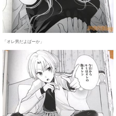
「オレ男だよばーか」