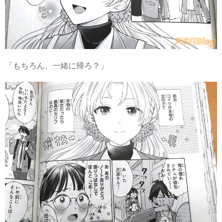
「もちろん、一緒に帰ろ？」