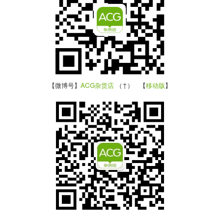
【微博号】
ACG杂货店
（↑） 【
移动版
】