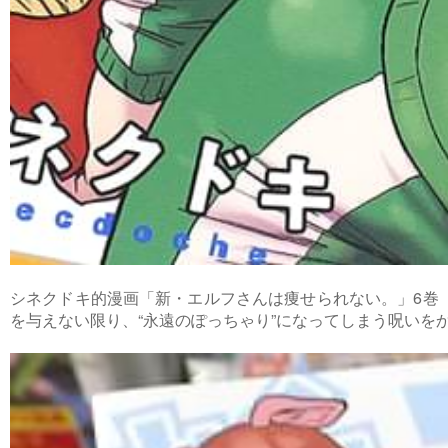
シネクドキ的漫画「新・エルフさんは痩せられない。」6巻
を与えない限り、“永遠のぽっちゃり”になってしまう呪いを