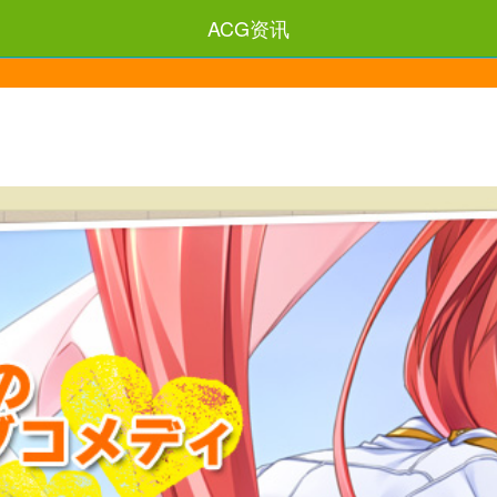
ACG资讯