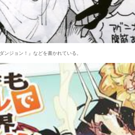
りダンジョン！』などを書かれている。