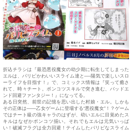
折込チラシは『最恐悪役魔女の幼少期に転生してしまった
エルは、パリピかわいいスライム達と──陽気で楽しいスロ
ーライフを目指す！』で、コミックス情報は『笑って癒さ
れて、時々チート。ポンコツスキルで突き進む、バッドエ
ンド回避ファンタジー！』になってる。
ある日突然、前世の記憶を思い出した村娘・エル。しかも
その正体は――乙女ゲームに登場する“悪役魔女”！？ゲーム
ではチート級の強キャラのはずが、幼いエルに目覚めたス
キルはなぜかポンコツ揃い。それでもエルは元気いっぱ
い！破滅フラグは全力回避！テイムしたパリピなスライム