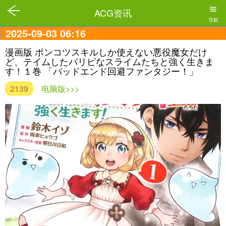
≋
ACG资讯
导航
2025-09-03 06:16
漫画版 ポンコツスキルしか使えない悪役魔女だけ
ど、テイムしたパリピなスライムたちと強く生きま
す！１巻 「バッドエンド回避ファンタジー！」
2139
电脑版>>>