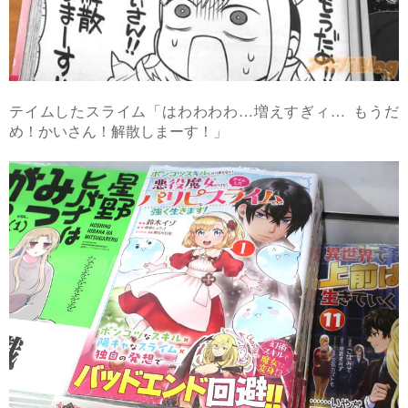
テイムしたスライム「はわわわわ…増えすぎィ… もうだ
め！かいさん！解散しまーす！」