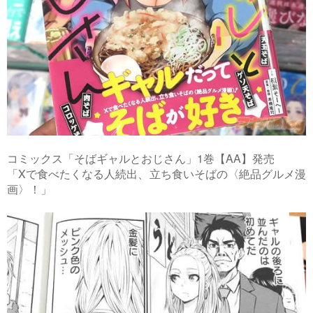
コミックス「そばギャルとおじさん」1巻【AA】発売
「Xで食べたくなる人続出、立ち食いそばの〈絶品グルメ漫
画〉！」