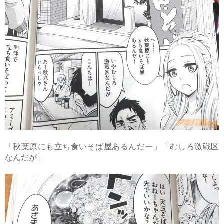
「秋葉原にも立ち食いそば屋あるんだー」「むしろ激戦区
なんだが」