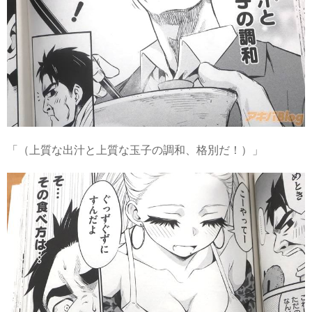
「（上質な出汁と上質な玉子の調和、格別だ！）」