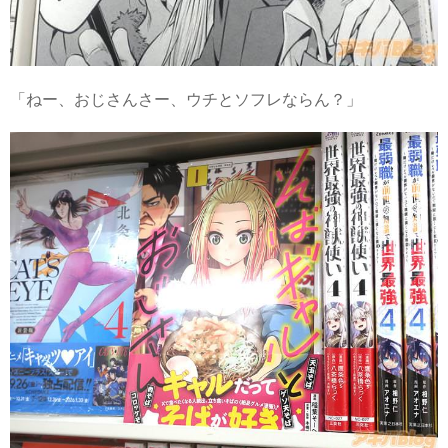
「ねー、おじさんさー、ウチとソフレならん？」