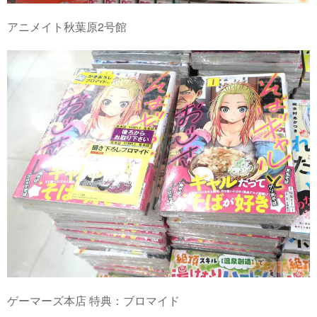
アニメイト秋葉原2号館
ゲーマーズ本店 特典：ブロマイド