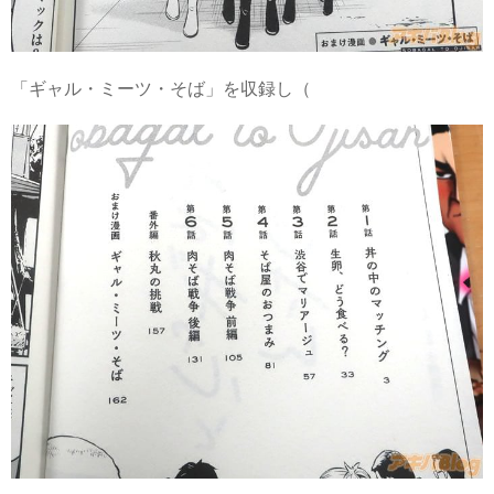
「ギャル・ミーツ・そば」を収録し（