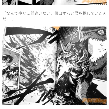
「なんて事だ…間違いない、僕はずっと君を探していたん
だ──」