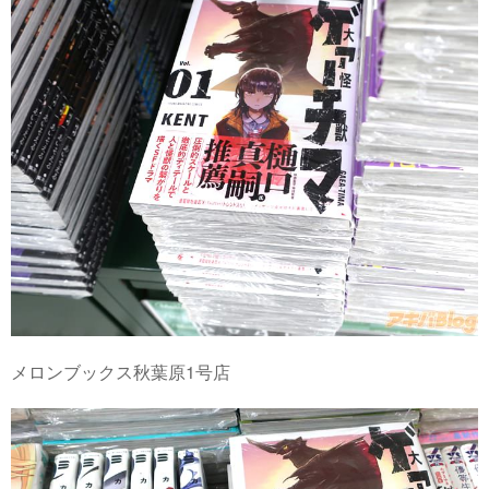
メロンブックス秋葉原1号店