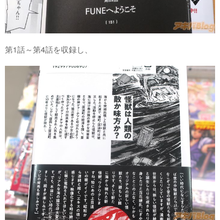
第1話～第4話を収録し、