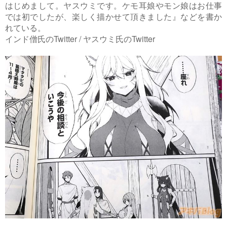
はじめまして。ヤスウミです。ケモ耳娘やモン娘はお仕事
では初でしたが、楽しく描かせて頂きました』などを書か
れている。
インド僧氏のTwitter / ヤスウミ氏のTwitter