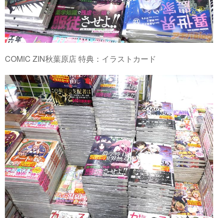
COMIC ZIN秋葉原店 特典：イラストカード