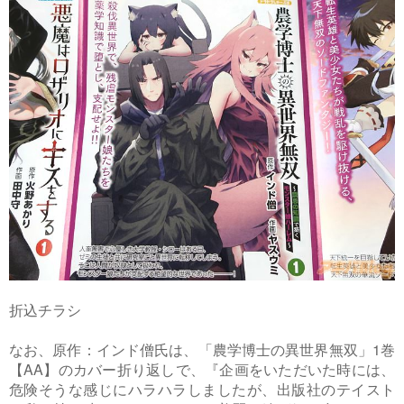
折込チラシ
なお、原作：インド僧氏は、「農学博士の異世界無双」1巻
【AA】のカバー折り返しで、『企画をいただいた時には、
危険そうな感じにハラハラしましたが、出版社のテイスト