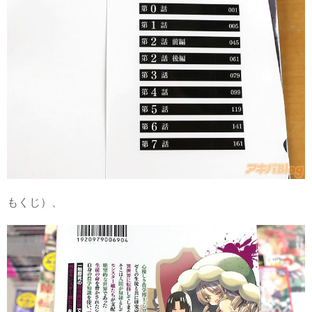
もくじ）、