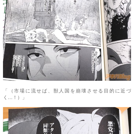
「（市場に流せば、獣人国を崩壊させる目的に近づ
く…！）」