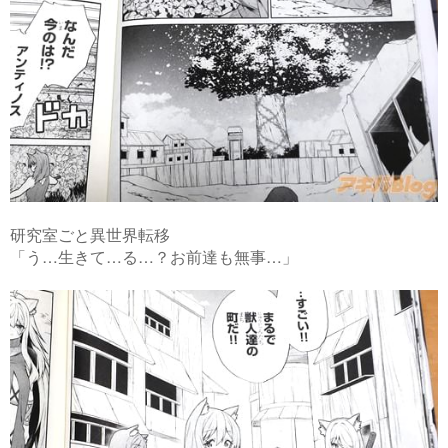
研究室ごと異世界転移
「う…生きて…る…？お前達も無事…」