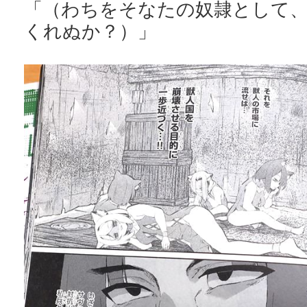
「（わちをそなたの奴隷として
くれぬか？）」