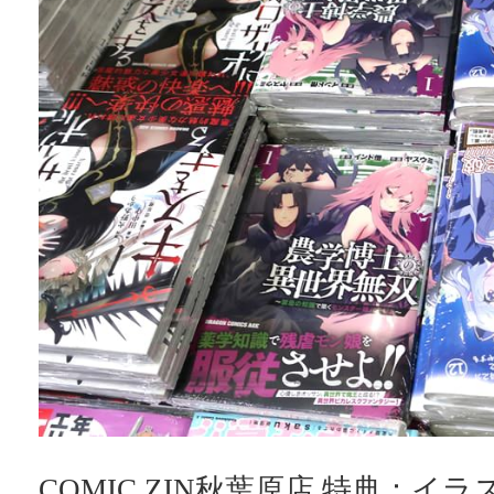
COMIC ZIN秋葉原店 特典：イ