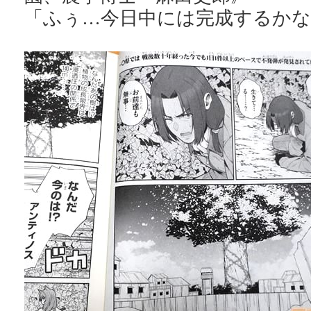
「ふぅ…今日中には完成するかな