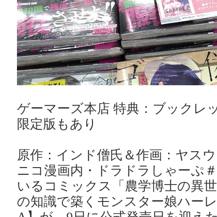
ゲーマーズ本店 特典：ブックレッ
限定版もあり
原作：インド僧氏＆作画：ヤスウ
ニコ漫画内・ドラドラしゃーぷ
いるコミックス「農学博士の異世
の知識で築くモンスター娘ハーレ