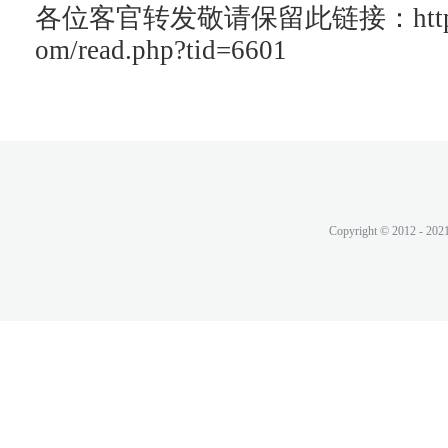
各位客官转发敬请保留此链接：http://ac
om/read.php?tid=6601
Copyright © 2012 - 202