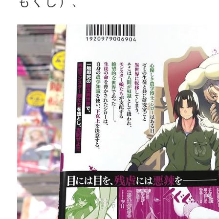
もくじ）、