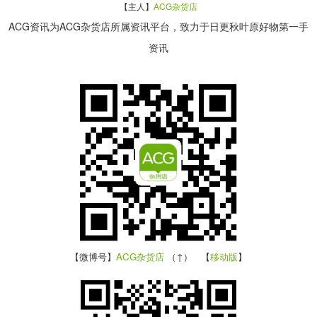
【主人】
ACG杂货店
ACG资讯为ACG杂货店所属资讯平台，致力于日更秋叶原好物第一手
资讯
【微博号】
ACG杂货店
（↑） 【
移动版
】