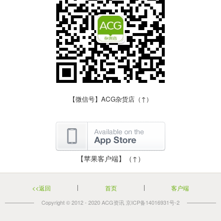
【微信号】ACG杂货店（↑）
【苹果客户端】（↑）
<<返回
首页
客户端
Copyright © 2012 - 2020
ACG资讯
京ICP备14016931号-2