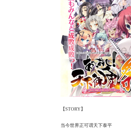
【STORY】
当今世界正可谓天下泰平