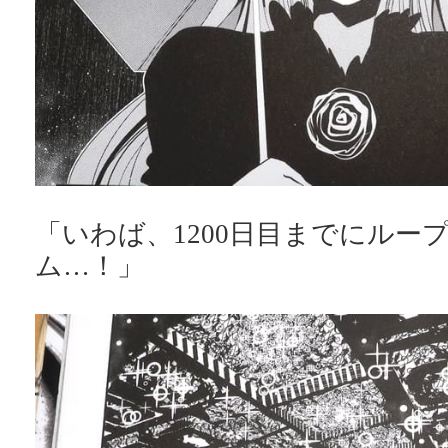
「いわば、1200日目までにルー
ム…！」