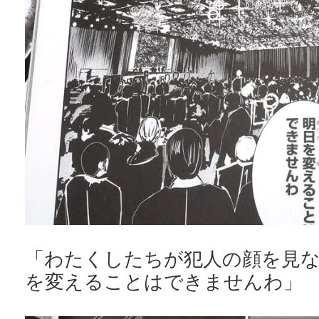
「わたくしたちが犯人の顔を見
を変えることはできませんわ」