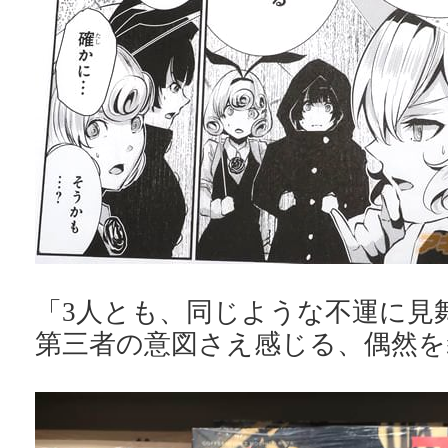
「3人とも、同じような不運に見
第三者の意図さえ感じる、偶然を