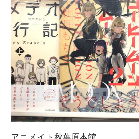
アニメイト秋葉原本館