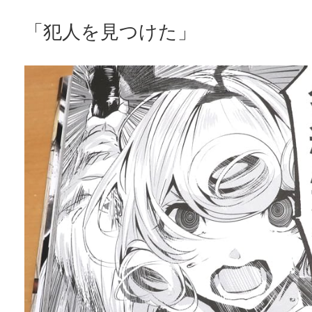
「犯人を見つけた」