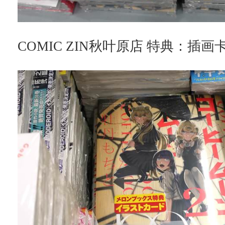
COMIC ZIN秋叶原店 特典：插画