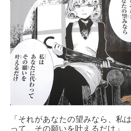
「それがあなたの望みなら、私
って、その願いを叶えるだけ」