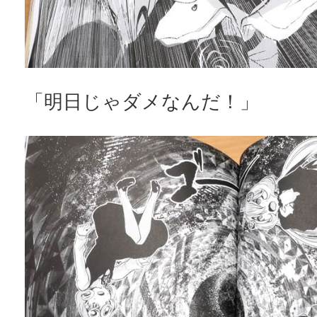
「明日じゃダメなんだ！」