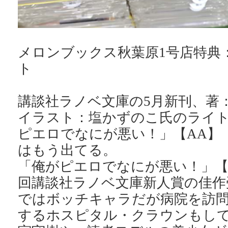
メロンブックス秋葉原1号店特典
ト
講談社ラノベ文庫の5月新刊、著
イラスト：塩かずのこ氏のライ
ピエロでなにが悪い！」【AA】
はもう出てる。
「俺がピエロでなにが悪い！」【
回講談社ラノベ文庫新人賞の佳作
ではボッチキャラだが病院を訪
するホスピタル・クラウンもし