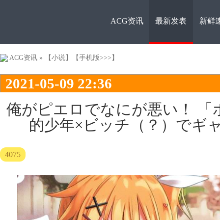
ACG资讯
最新发表
新鲜
ACG资
ACG资讯
»
【小说】
【手机版>>>】
2021-05-09 22:36
俺がピエロでなにが悪い！ 「
的少年×ビッチ（？）でギ
讯
4075