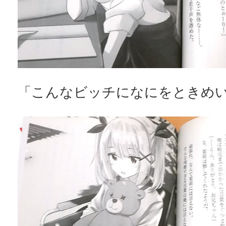
「こんなビッチになにをときめ