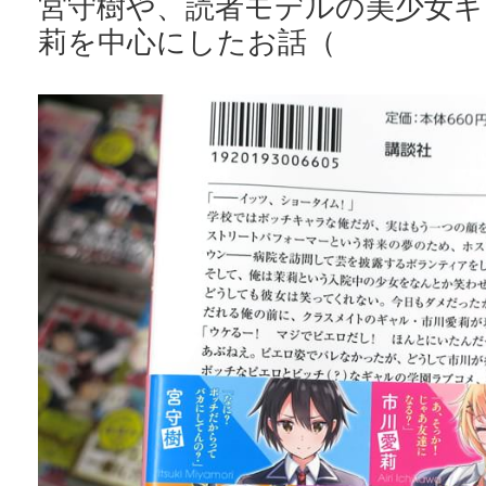
宮守樹や、読者モデルの美少女ギ
莉を中心にしたお話（