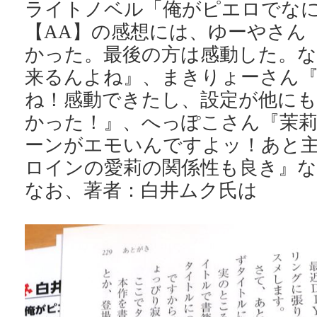
ライトノベル「俺がピエロでな
【AA】の感想には、ゆーやさん
かった。最後の方は感動した。
来るんよね』、まきりょーさん
ね！感動できたし、設定が他に
かった！』、へっぽこさん『茉
ーンがエモいんですよッ！あと
ロインの愛莉の関係性も良き』
なお、著者：白井ムク氏は