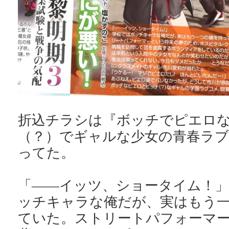
折込チラシは『ボッチでピエロな
（？）でギャルな少女の青春ラ
ってた。
「――イッツ、ショータイム！」
ッチキャラな俺だが、実はもう
ていた。ストリートパフォーマ