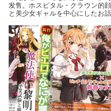
发售。ホスピタル・クラウン的顔
と美少女ギャルを中心にしたお