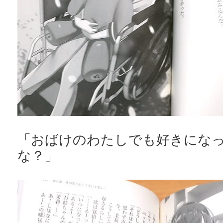
「おばけのわたしでも好きにな
な？」