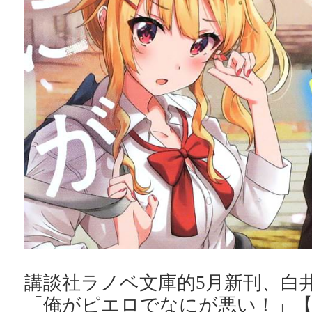
講談社ラノベ文庫的5月新刊、白
「俺がピエロでなにが悪い！」【