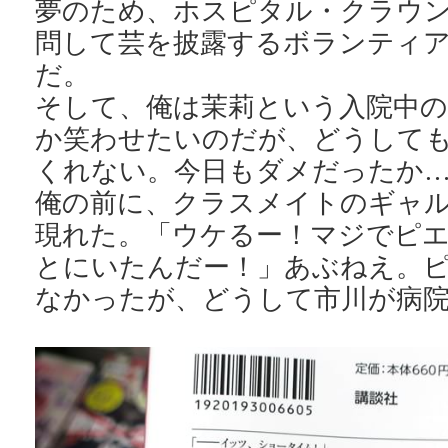
夢のため、ホスピタル・クラウ
問して芸を披露するボランティ
だ。
そして、俺は茉莉という入院中
か笑わせたいのだが、どうして
くれない。今日もダメだったか
俺の前に、クラスメイトのギャ
現れた。「ウケるー！マジでピ
とにいたんだー！」あぶねえ。
なかったが、どうして市川が病