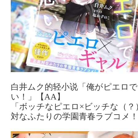
白井ムク的轻小说「俺がピエロで
い！」【AA】
「ボッチなピエロ×ビッチな（？
対なふたりの学園青春ラブコメ