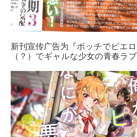
新刊宣传广告为『ボッチでピエロ
（？）でギャルな少女の青春ラブ