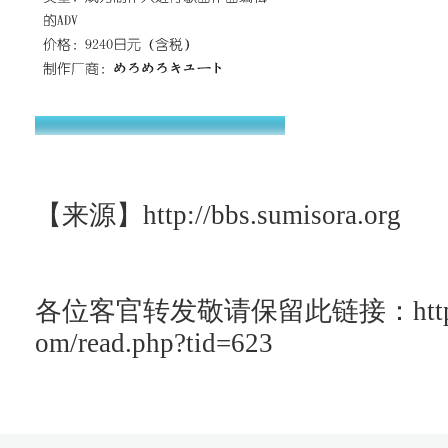
【来源】
http://bbs.sumisora.org
各位客官转发敬请保留此链接：http://ac
om/read.php?tid=623