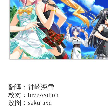
翻译：神崎深雪
校对：breezeohoh
改图：sakuraxc