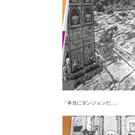
「本当にダンジョンだ…」