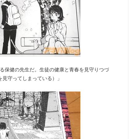
る保健の先生だ。生徒の健康と青春を見守りつづ
を見守ってしまっている）」