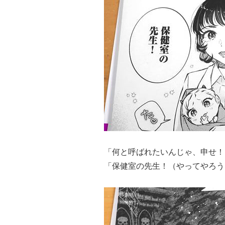
「何と呼ばれたいんじゃ、申せ！
「保健室の先生！（やってやろう