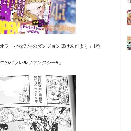
オフ「小牧先生のダンジョンほけんだより」1巻
生のパラレルファンタジー♥」