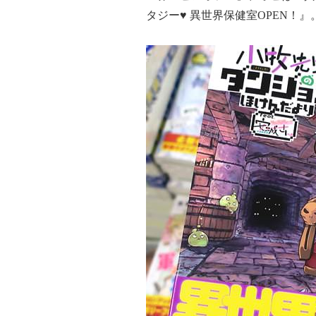
タジー♥ 異世界保健室OPEN！』