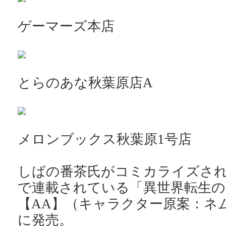
ゲーマーズ本店
とらのあな秋葉原店A
メロンブックス秋葉原1号店
しばの番茶氏がコミカライズされ、
で連載されている「異世界転生の
【AA】（キャラクター原案：ネム
に発売。