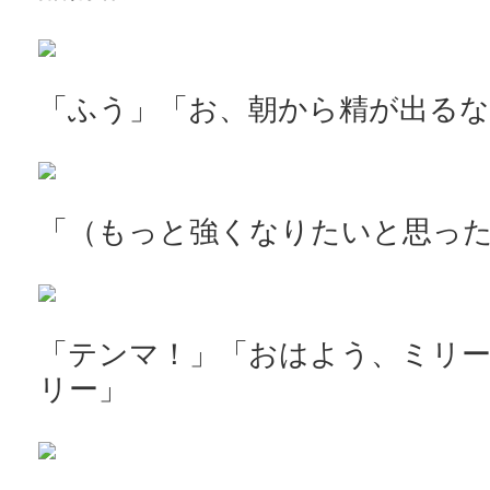
「ふう」「お、朝から精が出る
「（もっと強くなりたいと思っ
「テンマ！」「おはよう、ミリ
リー」