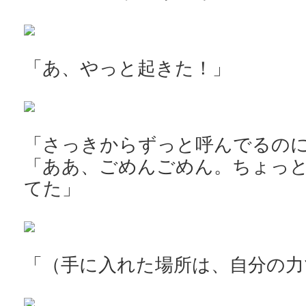
「あ、やっと起きた！」
「さっきからずっと呼んでるの
「ああ、ごめんごめん。ちょっ
てた」
「（手に入れた場所は、自分の力