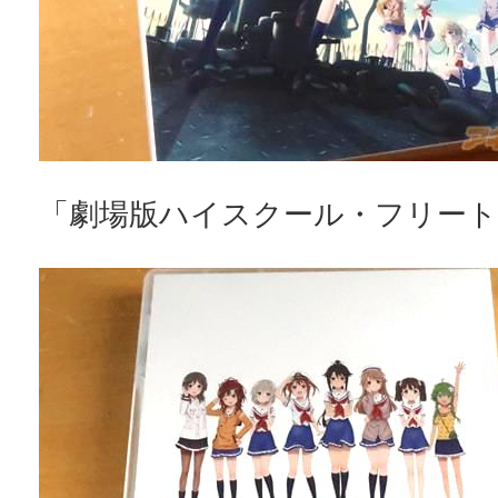
「劇場版ハイスクール・フリート