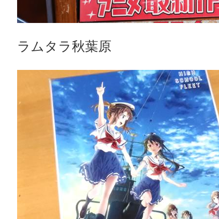
ラムタラ秋葉原