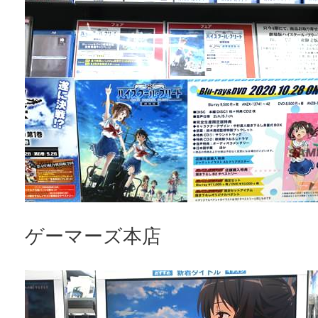
ゲーマーズ本店