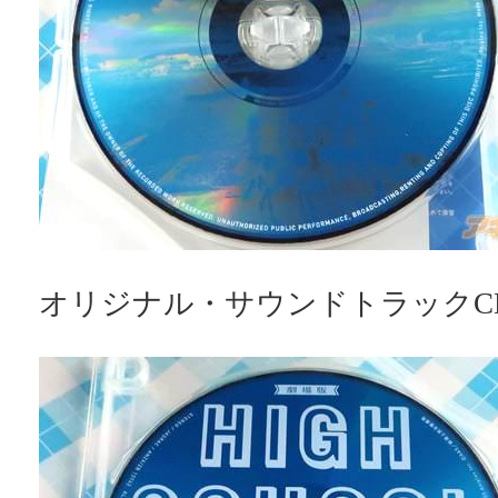
オリジナル・サウンドトラックC