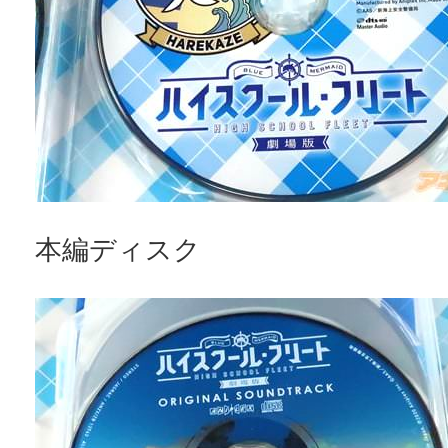
本編ディスク