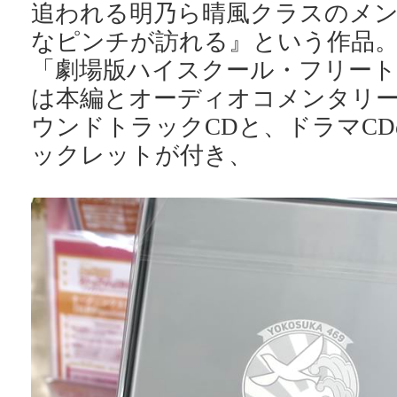
追われる明乃ら晴風クラスのメ
なピンチが訪れる』という作品
「劇場版ハイスクール・フリート
は本編とオーディオコメンタリ
ウンドトラックCDと、ドラマCD
ックレットが付き、