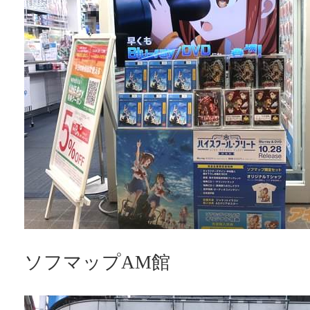
ソフマップAM館