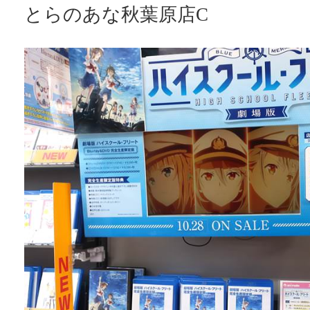
とらのあな秋葉原店C