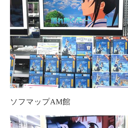
ソフマップAM館