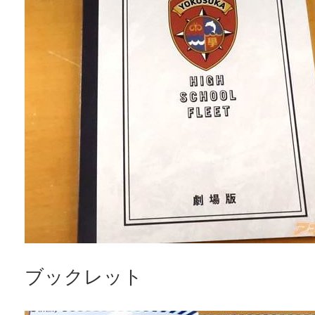
ブックレット