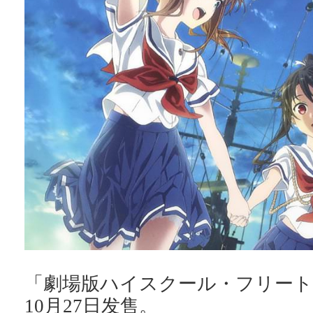
「劇場版ハイスクール・フリート
10月27日发售。