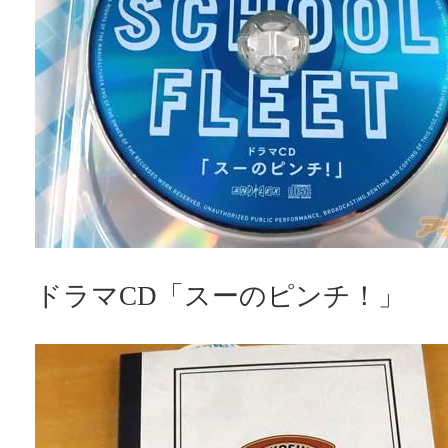
ドラマCD「スーのピンチ！」