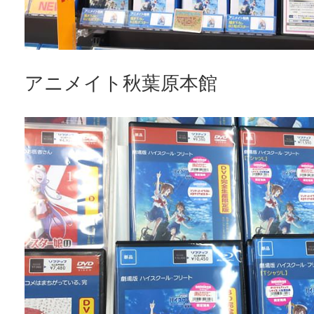
アニメイト秋葉原本館