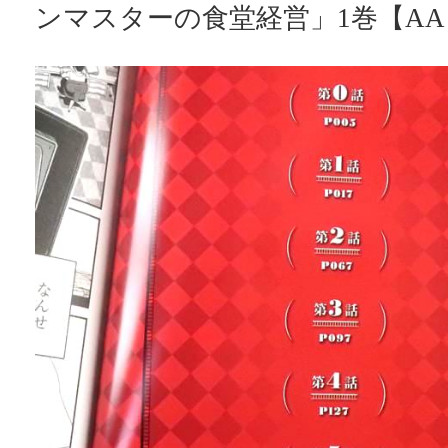
ンマスターの食堂経営」1巻【A