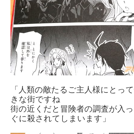
「人類の敵たるご主人様にとって
きな街ですね
街の近くだと冒険者の調査が入
ぐに殺されてしまいます」