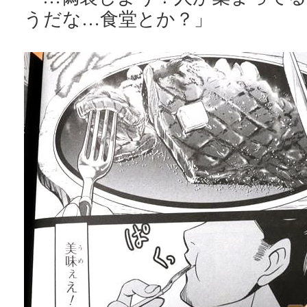
うだな…食堂とか？」