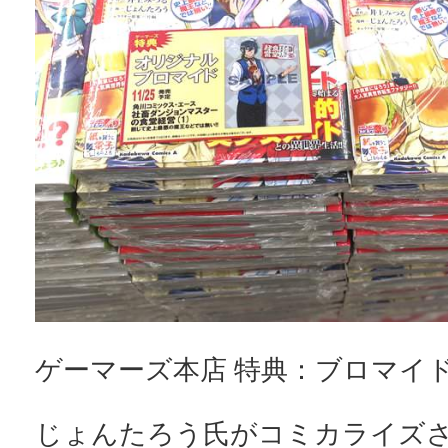
ゲーマーズ本店 特典：ブロマイ
じょんたろう氏がコミカライズ