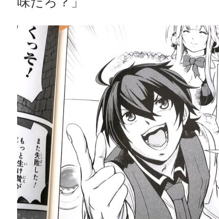
味だろ？」