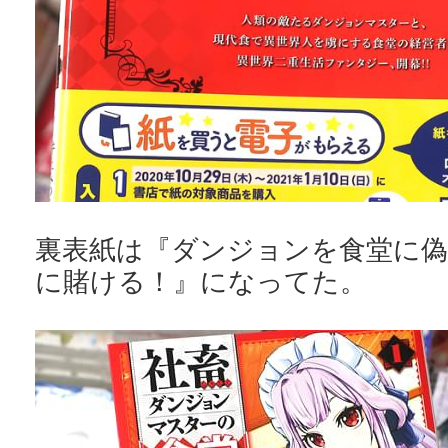
裏表紙は『ダンジョンを食堂に偽
に賭ける！』になってた。