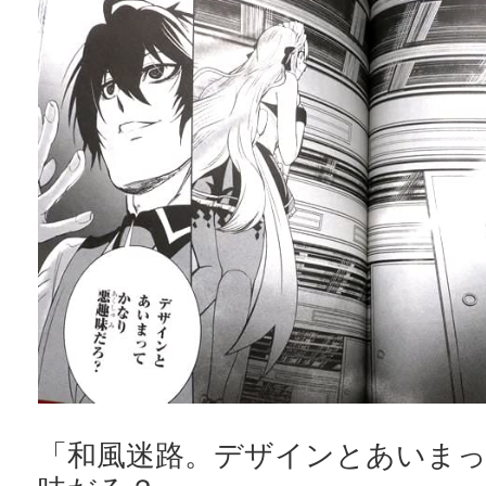
「和風迷路。デザインとあいま