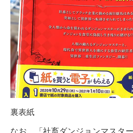
裏表紙
なお、「社畜ダンジョンマスター