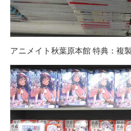
アニメイト秋葉原本館 特典：複