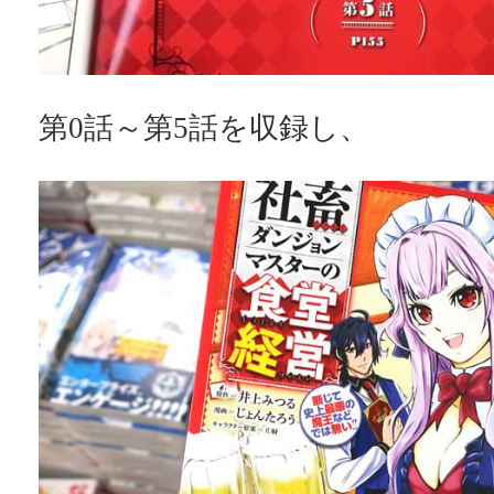
第0話～第5話を収録し、