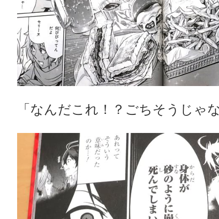
「なんだこれ！？ごちそうじゃ