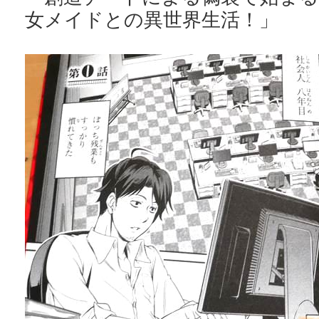
女メイドとの異世界生活！」