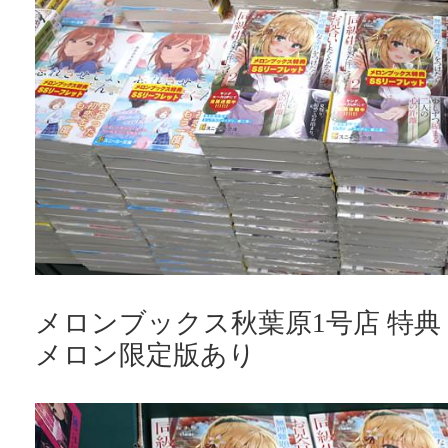
メロンブックス秋葉原1号店 特
メロン限定版あり