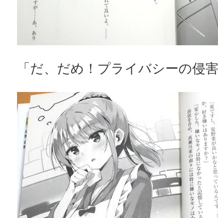
「だ、だめ！プライバシーの侵