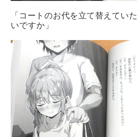
「コートのお代を立て替えてい
いですか」