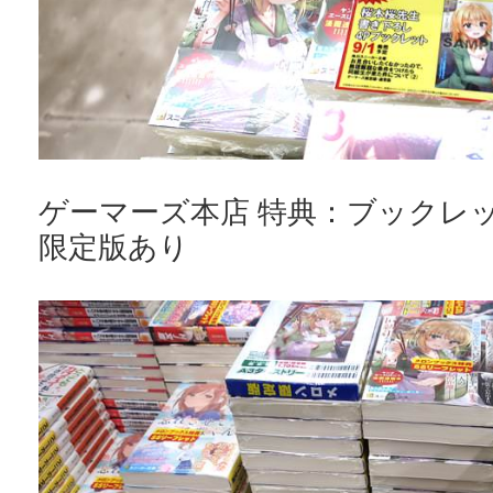
ゲーマーズ本店 特典：ブックレッ
限定版あり