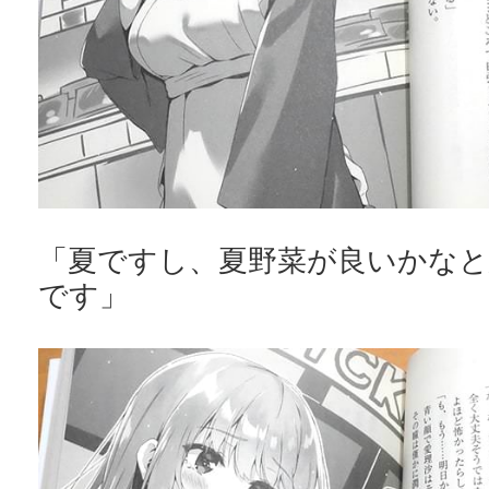
「夏ですし、夏野菜が良いかな
です」