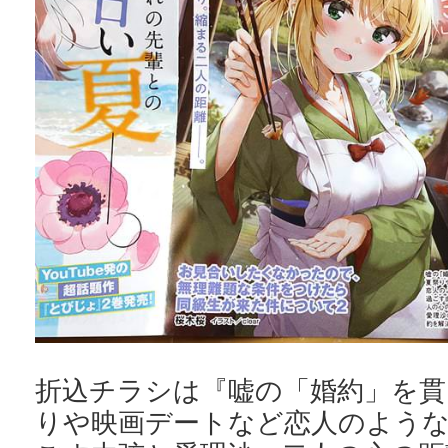
折込チラシは『嘘の「婚約」を貫
りや映画デートなど恋人のよう