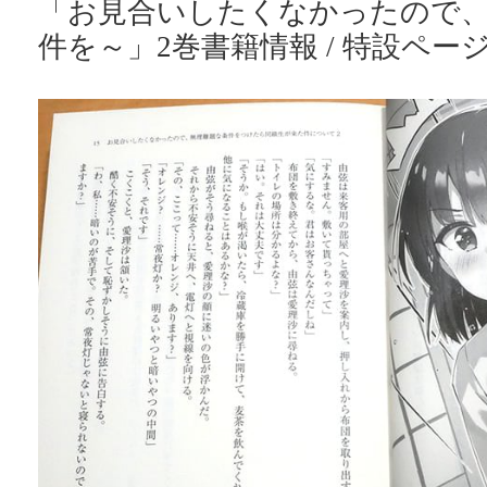
「お見合いしたくなかったので
件を～」2巻書籍情報 / 特設ペー