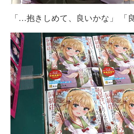
「…抱きしめて、良いかな」 「