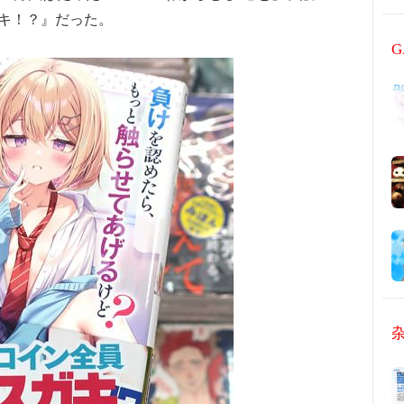
ガキ！？』だった。