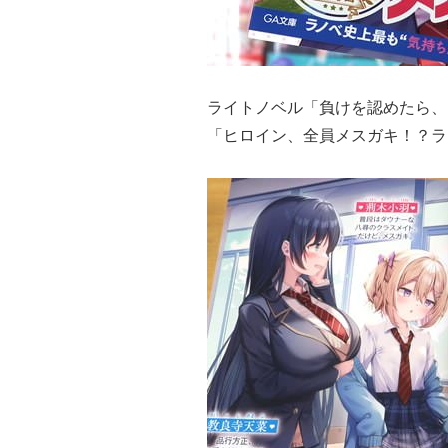
ライトノベル「負けを認めたら、
「ヒロイン、全員メスガキ！？ラ