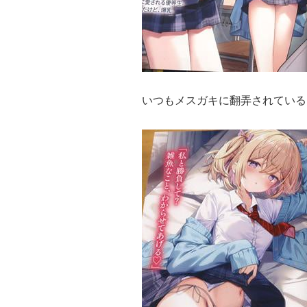
いつもメスガキに翻弄されている