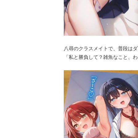
八尋のクラスメイトで、普段はダ
「私と勝負して？雑魚なこと、わ