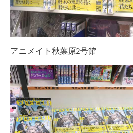
アニメイト秋葉原2号館