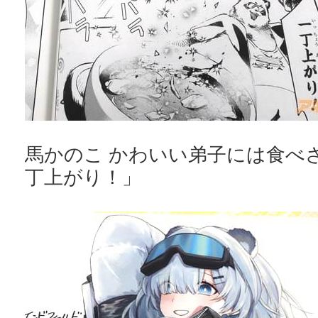
馬かのこ かわいい弟子には食べ
丁上がり！」