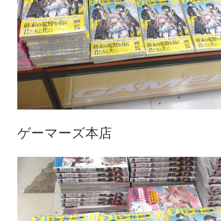
ゲーマーズ本店