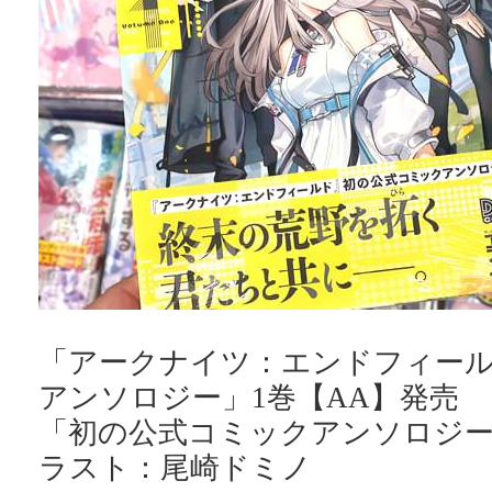
「アークナイツ：エンドフィー
アンソロジー」1巻【AA】発売
「初の公式コミックアンソロジー
ラスト：尾崎ドミノ