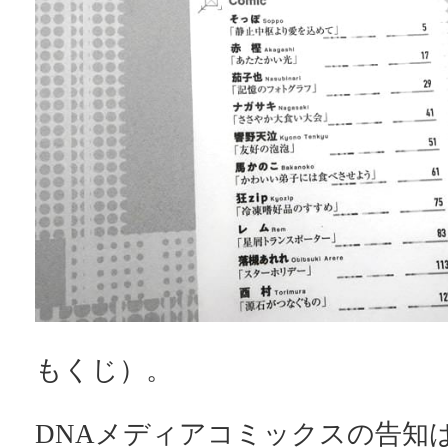
もくじ）。
DNAメディアコミックスの告知は