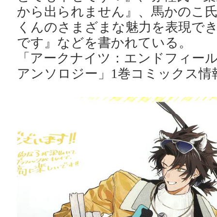
から出られません』、馬かのこ
くんのさまざまな魅力を表現で
です』などを書かれている。
「アークナイツ：エンドフィー
アンソロジー」1巻コミックス情