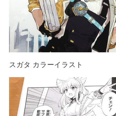
スガタ カラーイラスト