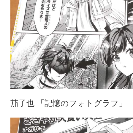
茄子也 「記憶のフォトグラフ」