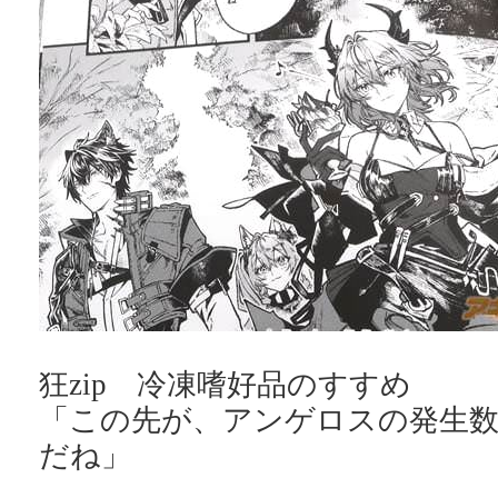
狂zip 冷凍嗜好品のすすめ
「この先が、アンゲロスの発生
だね」