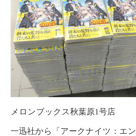
メロンブックス秋葉原1号店
一迅社から「アークナイツ：エ