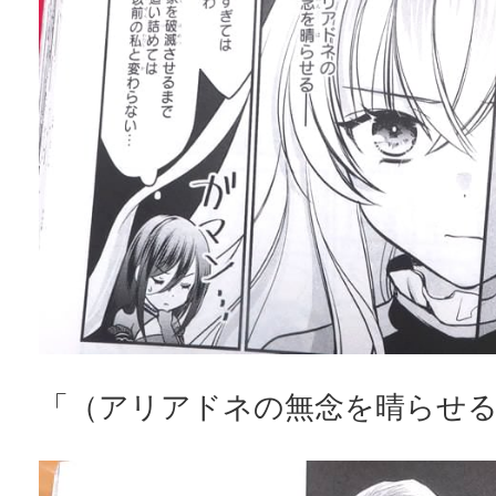
「（アリアドネの無念を晴らせる