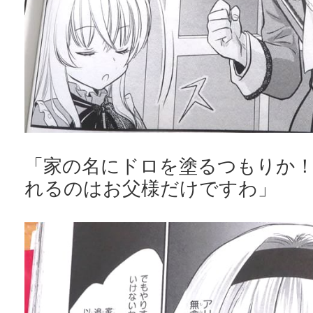
「家の名にドロを塗るつもりか
れるのはお父様だけですわ」