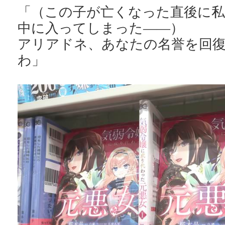
「（この子が亡くなった直後に私
中に入ってしまった――）
アリアドネ、あなたの名誉を回
わ」