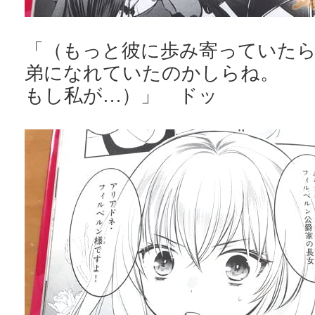
「（もっと彼に歩み寄っていた
弟になれていたのかしらね。
もし私が…）」 ドッ