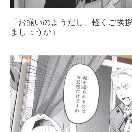
「お揃いのようだし、軽くご挨
ましょうか」