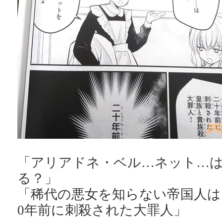
「アリアドネ・ベル…ネット…
る？」
「稀代の悪女を知らない帝国人は
0年前に刺殺された大罪人」