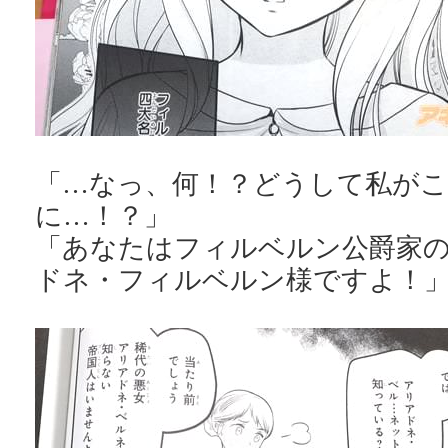
「…なっ、何！？どうして私が
に…！？」
「あなたはフィルベルン公爵家
ドネ・フィルベルン様ですよ！