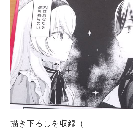
描き下ろしを収録（