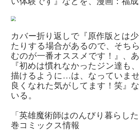
い体験です』などを、漫画：福成
カバー折り返しで『原作版とは少
たりする場合があるので、そち
むのが一番オススメです！』、
『初めは慣れなかったジン達も
描けるように…は、なっていま
良くなれた気がしてます！笑』
いる。
「英雄魔術師はのんびり暮らしたい
巻コミックス情報