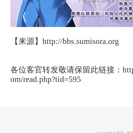
【来源】
http://bbs.sumisora.org
各位客官转发敬请保留此链接：http://ac
om/read.php?tid=595