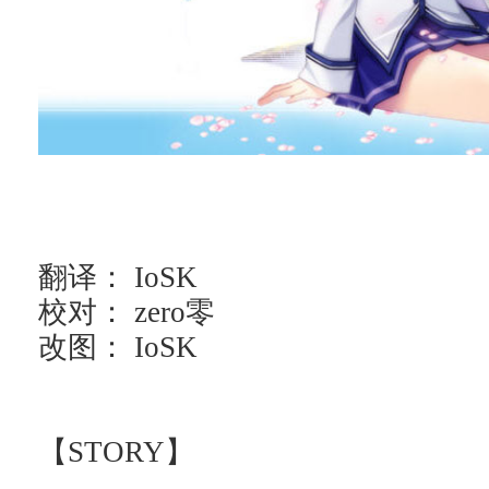
翻译： IoSK
校对： zero零
改图： IoSK
【STORY】