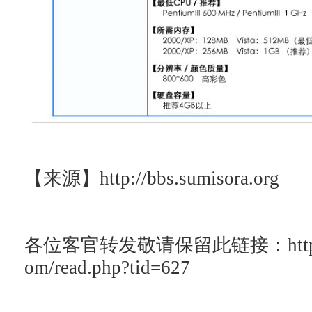
【来源】
http://bbs.sumisora.org
各位客官转发敬请保留此链接：http://ac
om/read.php?tid=627