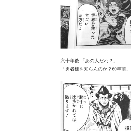
六十年後 「あの人だれ？」
「勇者様を知らんのか？60年前