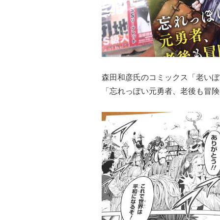
森田和彦氏のコミックス「老いぼ
「忘れっぽい元勇者、老後も冒険