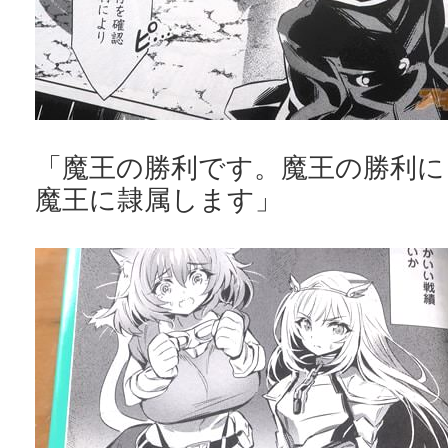
「魔王の勝利です。魔王の勝利に
魔王に隷属します」