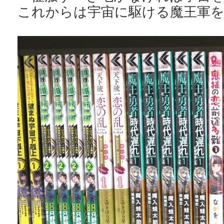
これからは宇宙に駆ける魔王軍