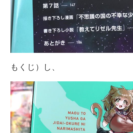
もくじ）し、