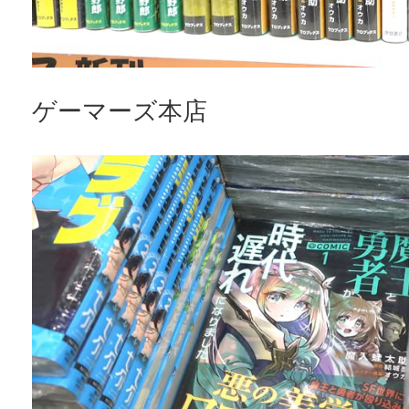
ゲーマーズ本店