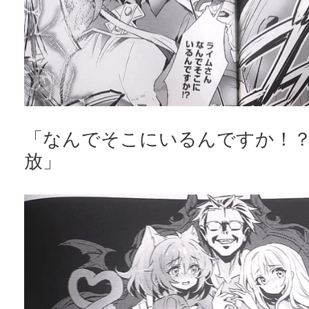
「なんでそこにいるんですか！
放」