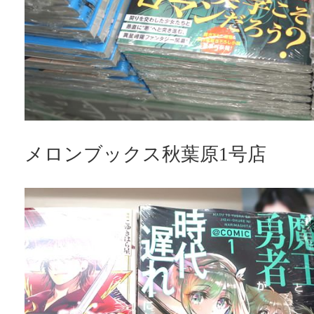
メロンブックス秋葉原1号店