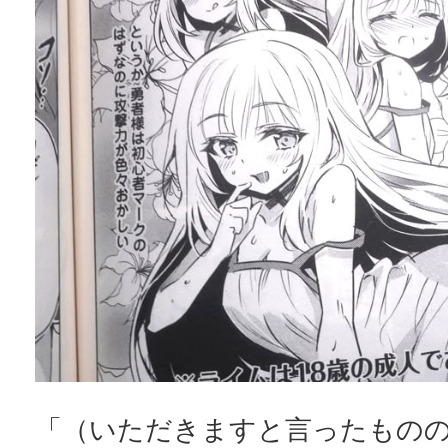
「（いただきますと言ったもの