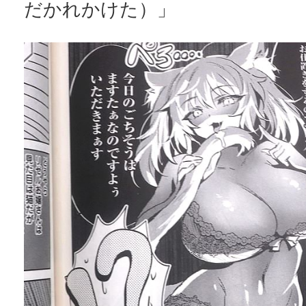
だかれかけた）」