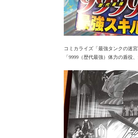
コミカライズ「最強タンクの迷宮
「9999（歴代最強）体力の盾役