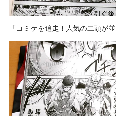
「コミケを追走！人気の二頭が並