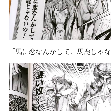
「馬に恋なんかして、馬鹿じゃ