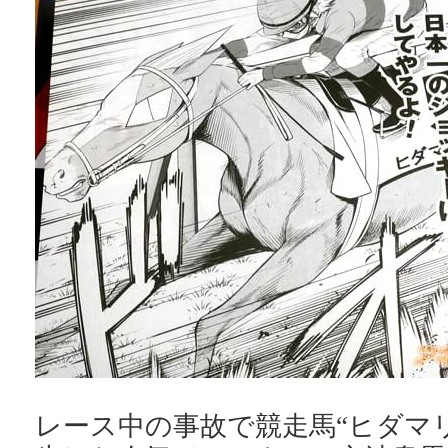
レース中の事故で競走馬“ヒダマ