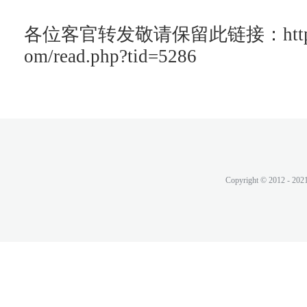
各位客官转发敬请保留此链接：http://ac
om/read.php?tid=5286
Copyright © 2012 - 202