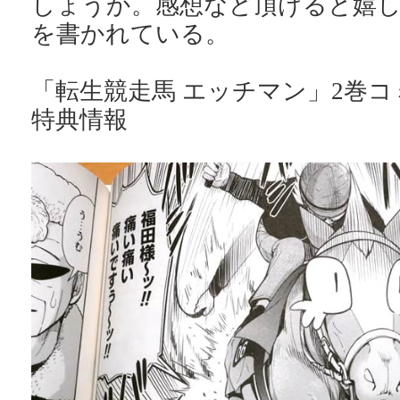
しょうか。感想など頂けると嬉
を書かれている。
「転生競走馬 エッチマン」2巻コ
特典情報