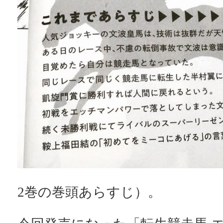
2巻の巻頭あらすじ）。