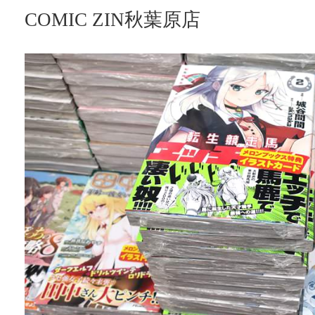
COMIC ZIN秋葉原店