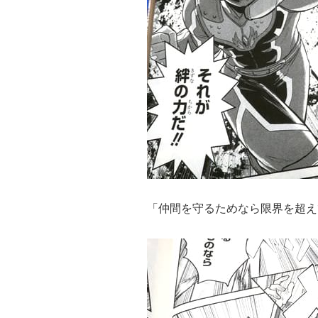
「仲間を守るためなら限界を超え