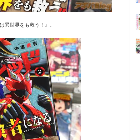
は異世界をも救う！』。