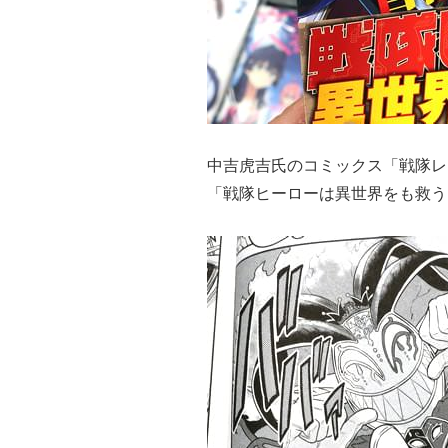
中吉虎吉氏のコミックス「戦隊レ
「戦隊ヒーローは異世界をも救う