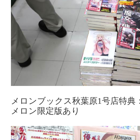
メロンブックス秋葉原1号店特典
メロン限定版あり