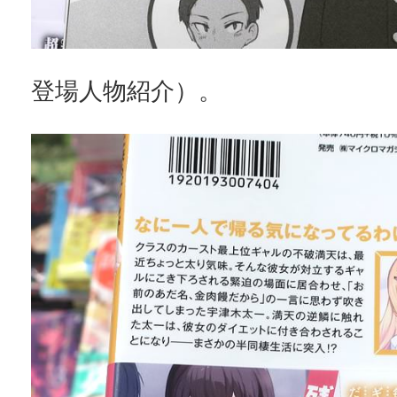
登場人物紹介）。