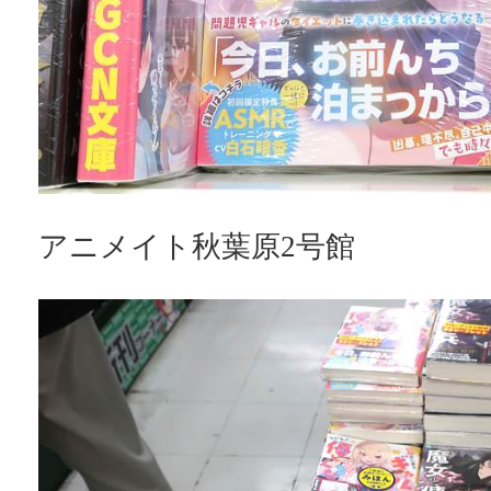
アニメイト秋葉原2号館