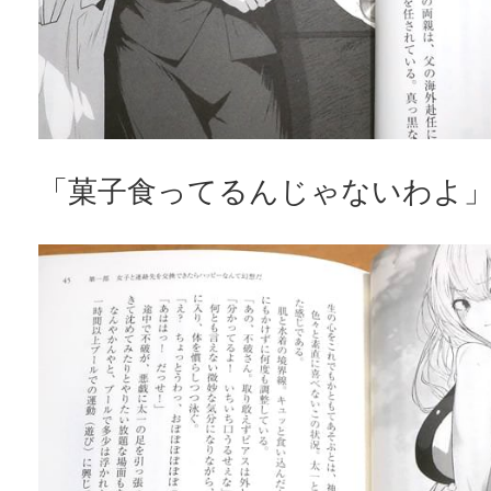
「菓子食ってるんじゃないわよ