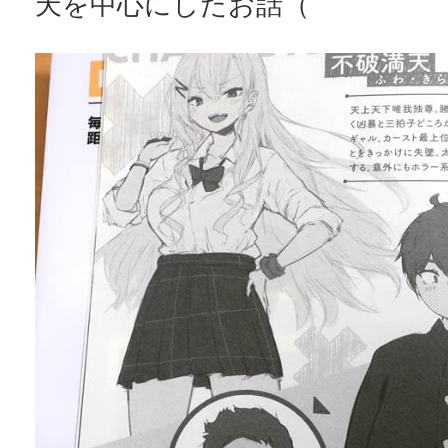
天を中心にしたお話（