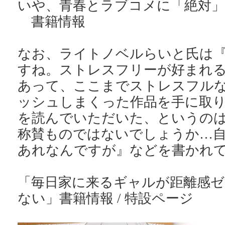
いや、青春とラブコメに「絶対
書籍情報
なお、ライトノベルらいと氏は
すね。ストレスフリーが好まれ
あって、ここまでストレスフル
ッシュしまくった作品を手に取
を読んでいただいた、というの
称賛ものではないでしょうか…
あれなんですが』などを書かれ
「毎日家に来るギャルが距離感
ない」書籍情報 / 特設ページ