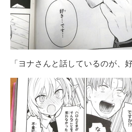
「ヨナさんと話しているのが、