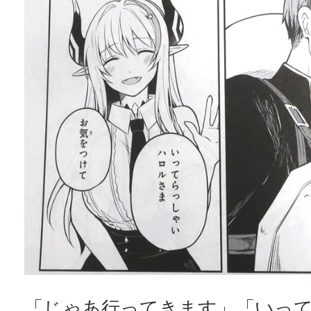
「じゃあ行ってきます」「いっ