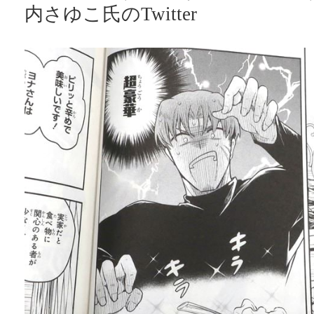
内さゆこ氏のTwitter