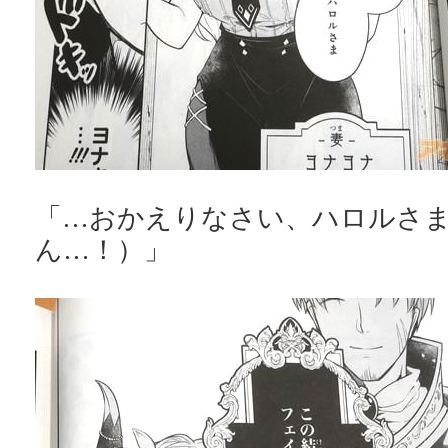
「…おかえりなさい、ハロルさま
ん…！）」