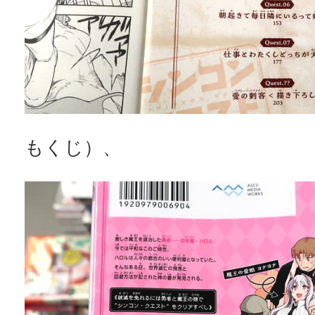
もくじ）、