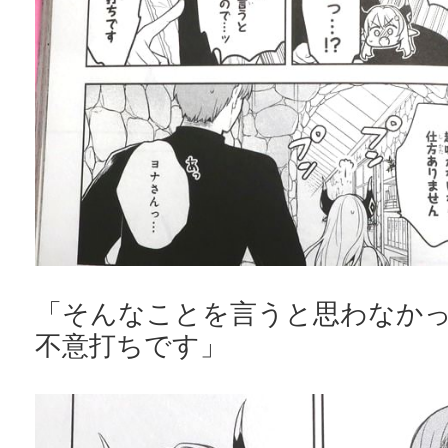
「そんなことを言うと思わなか
不意打ちです」