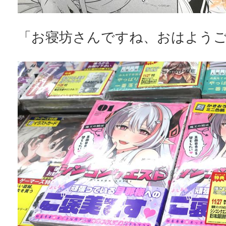
「お寝坊さんですね、おはようご