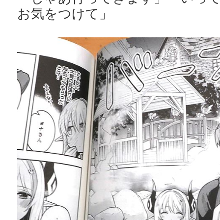
お気をつけて」