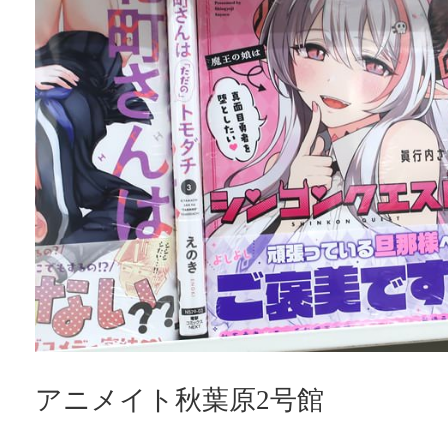
アニメイト秋葉原2号館