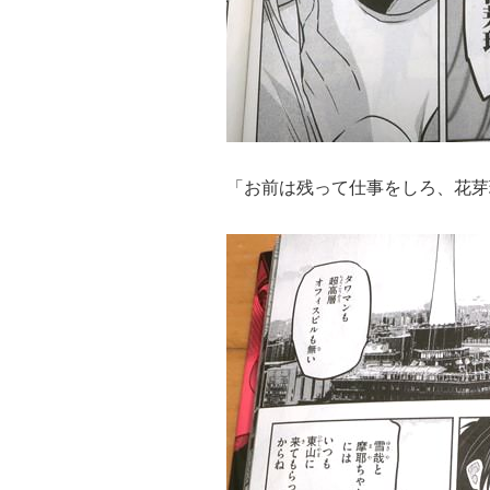
「お前は残って仕事をしろ、花芽