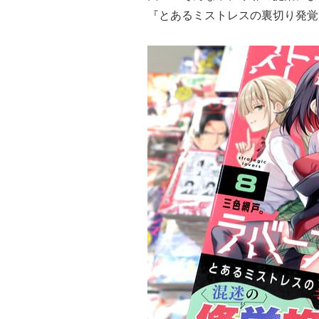
『とあるミストレスの裏切り発覚