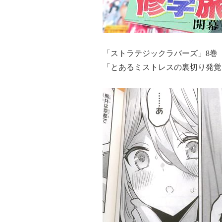
「ストラテジックラバーズ」8巻
「とあるミストレスの裏切り発覚