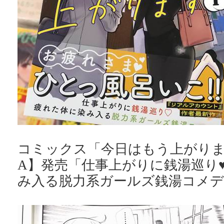
コミックス「今日はもう上がりま
A】発売「仕事上がりに銭湯巡り♥
み入る脱力系ガールズ銭湯コメデ