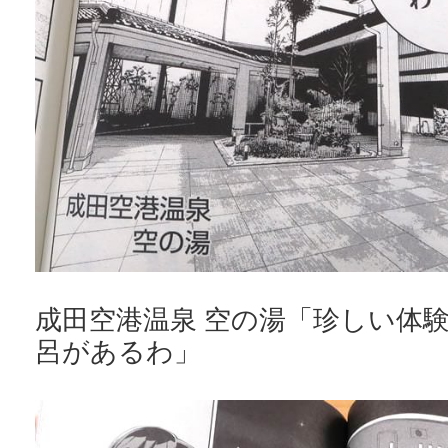
成田空港温泉 空の湯「珍しい体
呂があるわ」