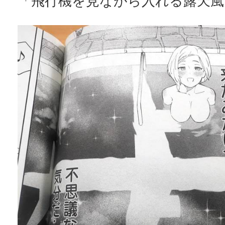
「飛行機を見ながら入れる露天風