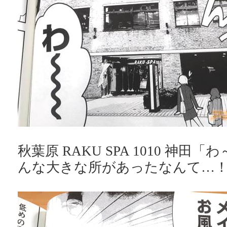
秋葉原 RAKU SPA 1010 神田
んな大きな所があったなんて…