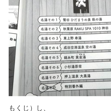
もくじ）し、