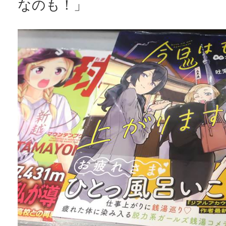
なのも！」