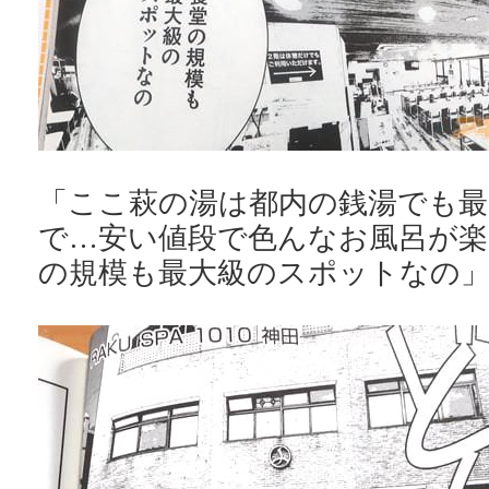
「ここ萩の湯は都内の銭湯でも最
で…安い値段で色んなお風呂が楽
の規模も最大級のスポットなの