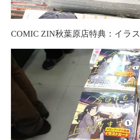
COMIC ZIN秋葉原店特典：イラ