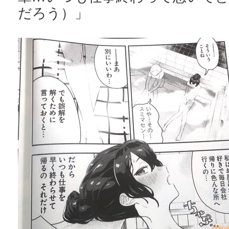
だろう）」