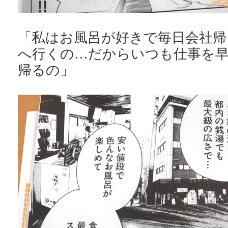
「私はお風呂が好きで毎日会社帰
へ行くの…だからいつも仕事を
帰るの」