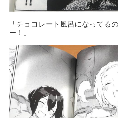
「チョコレート風呂になってるの
ー！」