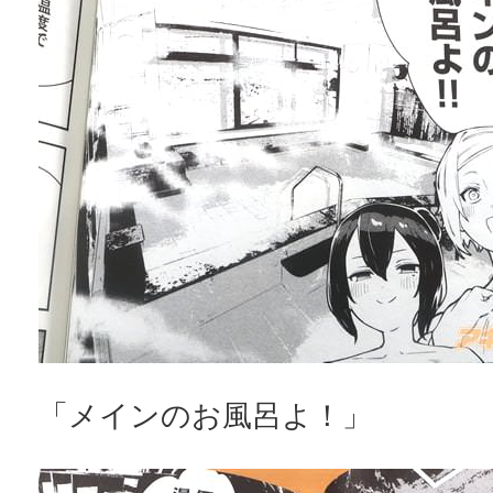
「メインのお風呂よ！」