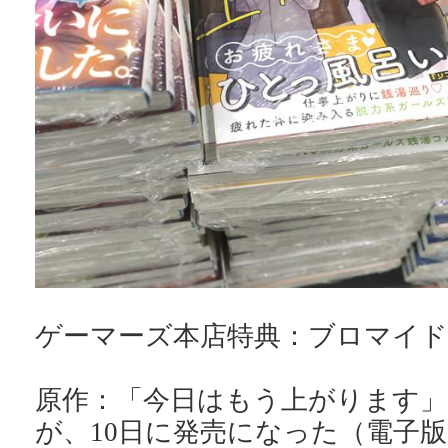
ゲーマーズ本店特典：ブロマイド
原作：「今日はもう上がります」
が、10日に発売になった（電子版