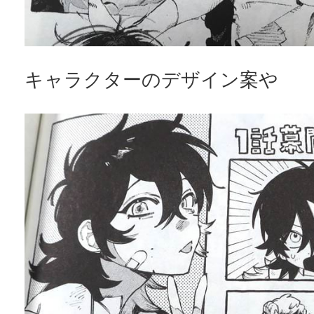
キャラクターのデザイン案や