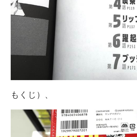
もくじ）、