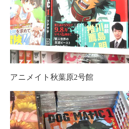
アニメイト秋葉原2号館