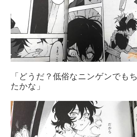
「どうだ？低俗なニンゲンでも
たかな」