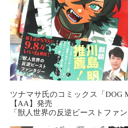
ツナマサ氏のコミックス「DOG M
【AA】発売
「獣人世界の反逆ビーストファン