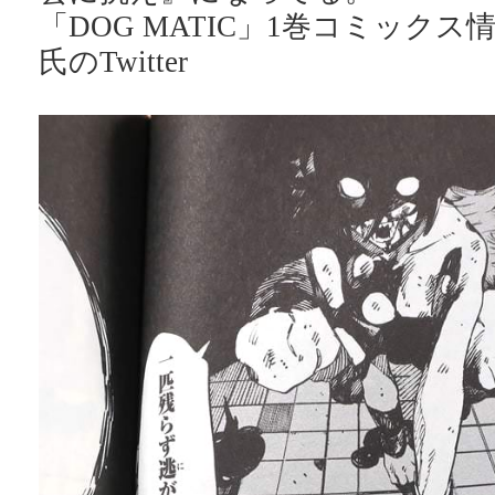
「DOG MATIC」1巻コミックス情
氏のTwitter