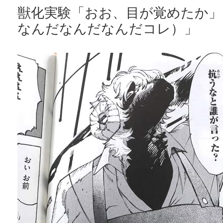
獣化実験「おお、目が覚めたか」
なんだなんだなんだコレ）」