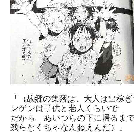
「（故郷の集落は、大人は出稼ぎ
ンゲンは子供と老人くらいで
だから、あいつらの下に帰るま
残らなくちゃなんねえんだ）」