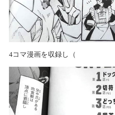
4コマ漫画を収録し（