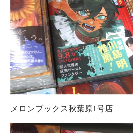
メロンブックス秋葉原1号店