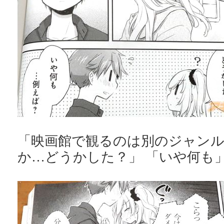
「映画館で観るのは別のジャン
か…どうかした？」 「いや何も