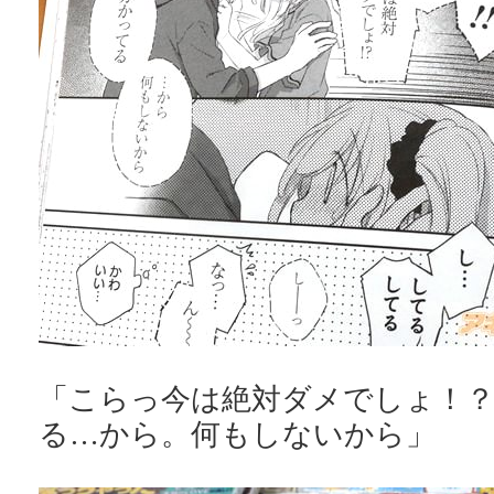
「こらっ今は絶対ダメでしょ！？
る…から。何もしないから」