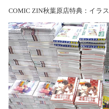
COMIC ZIN秋葉原店特典：イラ