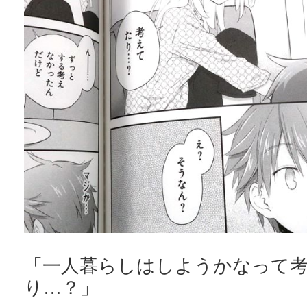
「一人暮らしはしようかなって
り…？」