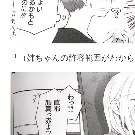
「（姉ちゃんの許容範囲がわから