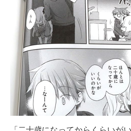
「二十歳になってからくらいが