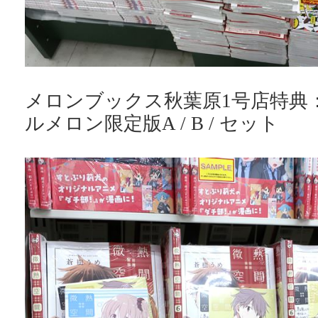
メロンブックス秋葉原1号店特典
ルメロン限定版A / B / セット