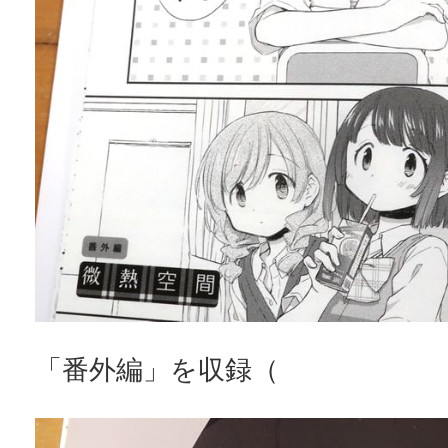
「番外編」を収録（