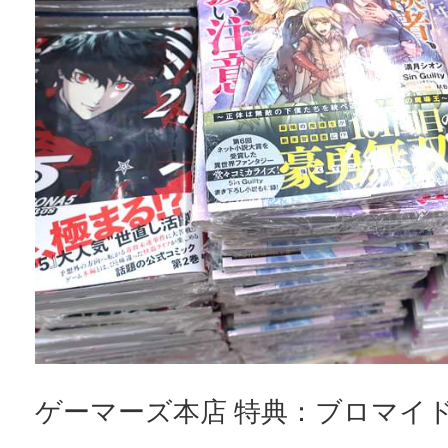
ゲーマーズ本店 特典：ブロマイ