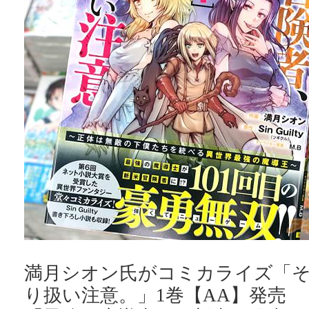
満月シオン氏がコミカライズ「
り扱い注意。」1巻【AA】発売