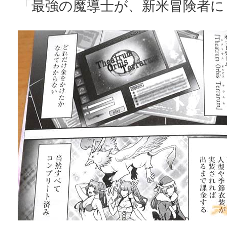
「最強の魔導士が、新米冒険者に