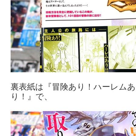
裏表紙は『冒険あり！ハーレムあ
り！』で、