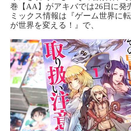
巻【AA】がアキバでは26日に発
ミックス情報は『ゲーム世界に転
が世界を変える！』で、