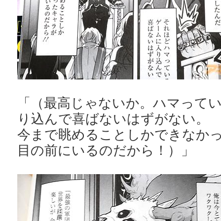
「（最高じゃないか。ハマって
り込んで喜ばないはずがない。
今まで眺めることしかできなか
目の前にいるのだから！）」