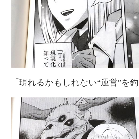
「現れるかもしれない“運営”を