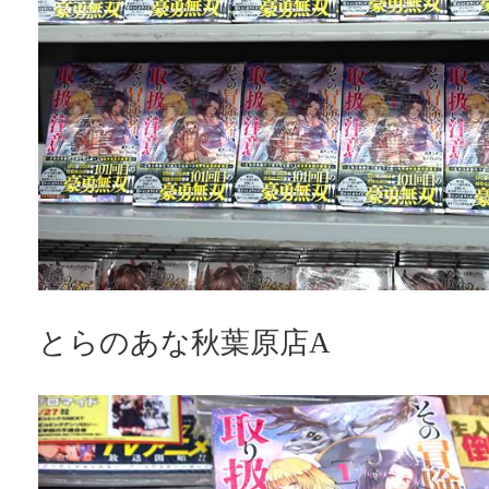
とらのあな秋葉原店A