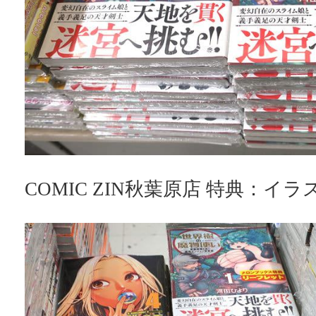
COMIC ZIN秋葉原店 特典：イ