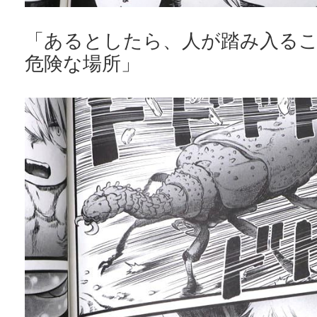
「あるとしたら、人が踏み入る
危険な場所」