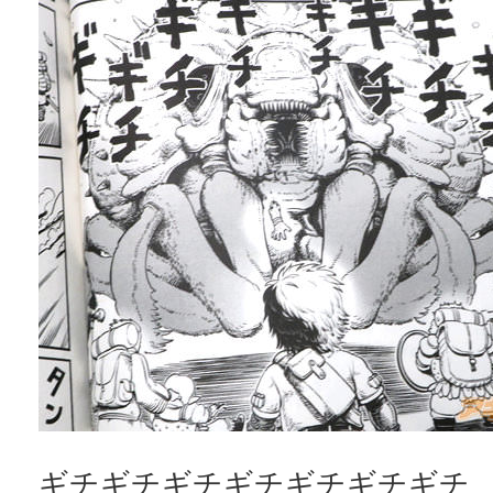
ギチギチギチギチギチギチギチ