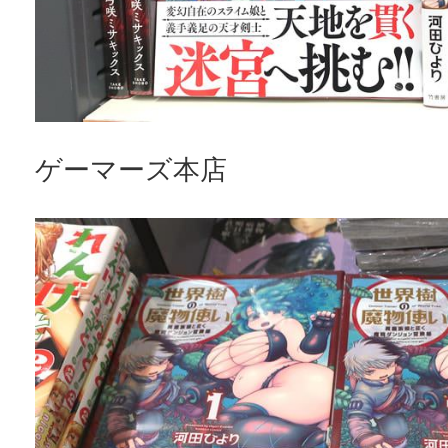
ゲーマーズ本店