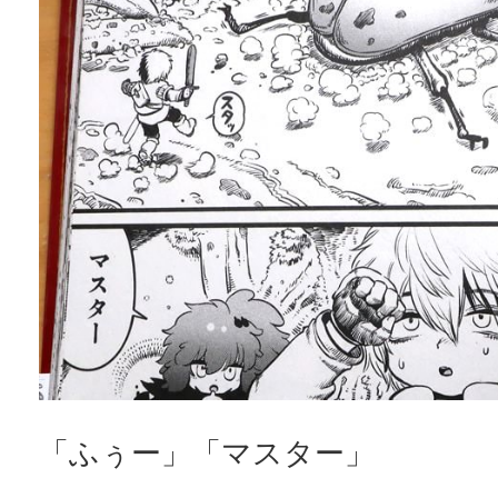
「ふぅー」「マスター」