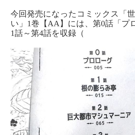
今回発売になったコミックス「世
い」1巻【AA】には、第0話「プ
1話～第4話を収録（