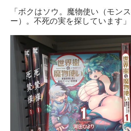
「ボクはソウ。魔物使い（モン
ー）。不死の実を探しています」