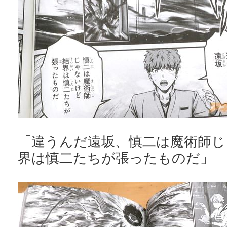
「違うんだ遠坂、慎二は魔術師じ
界は慎二たちが張ったものだ」