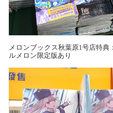
メロンブックス秋葉原1号店特典
ルメロン限定版あり