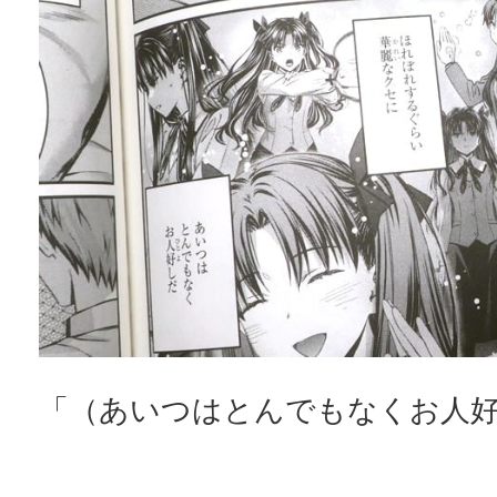
「（あいつはとんでもなくお人