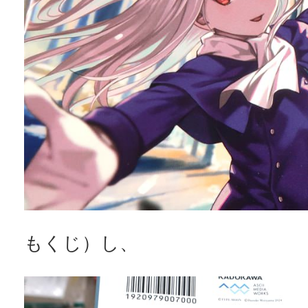
もくじ）し、