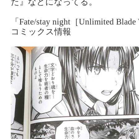
た』などになってる。
「Fate/stay night［Unlimited Bla
コミックス情報