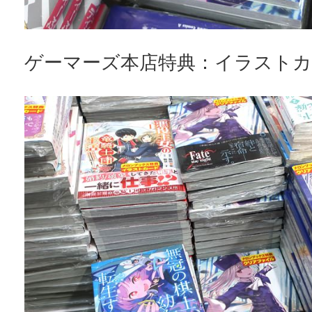
ゲーマーズ本店特典：イラストカ